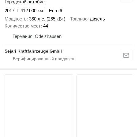
Городской автобус
2017
412 000 км
Euro 6
Мощность
360 л.с. (265 кВт)
Топливо
дизель
Количество мест
44
Германия, Odelzhausen
Sejari Kraftfahrzeuge GmbH