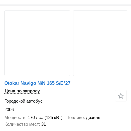
Otokar Navigo N/N 165 S/E*27
Цена по запросу
Городской автобус
2006
Мощность
170 л.с. (125 кВт)
Топливо
дизель
Количество мест
31