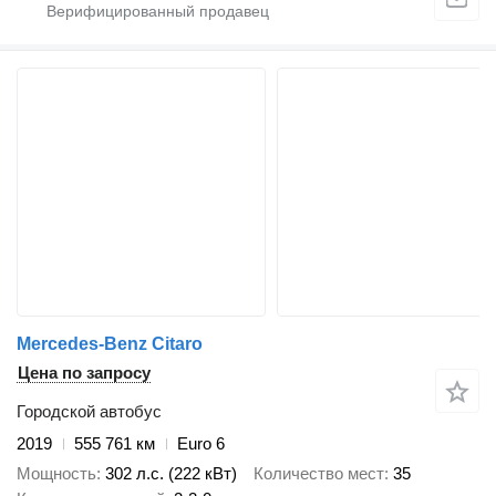
Mercedes-Benz Citaro
Цена по запросу
Городской автобус
2019
555 761 км
Euro 6
Мощность
302 л.с. (222 кВт)
Количество мест
35