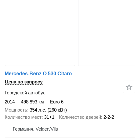
Mercedes-Benz O 530 Citaro
Цена по запросу
Городской автобус
2014
498 893 км
Euro 6
Мощность
354 л.с. (260 кВт)
Количество мест
31+1
Количество дверей
2-2-2
Германия, Velden/Vils