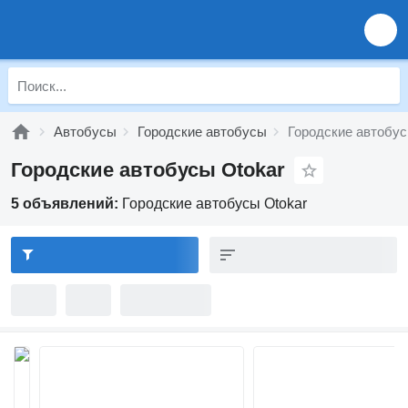
Автобусы
Городские автобусы
Городские автобус
Городские автобусы Otokar
5 объявлений:
Городские автобусы Otokar