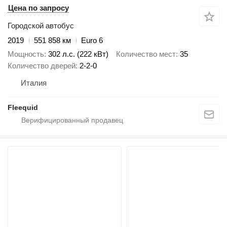
Цена по запросу
Городской автобус
2019
551 858 км
Euro 6
Мощность
302 л.с. (222 кВт)
Количество мест
35
Количество дверей
2-2-0
Италия
Fleequid