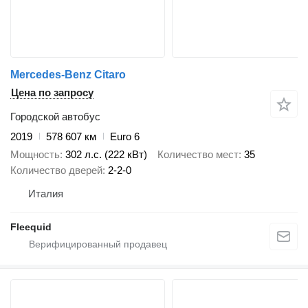
Mercedes-Benz Citaro
Цена по запросу
Городской автобус
2019
578 607 км
Euro 6
Мощность
302 л.с. (222 кВт)
Количество мест
35
Количество дверей
2-2-0
Италия
Fleequid