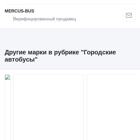
MERCUS-BUS
Другие марки в рубрике "Городские
автобусы"