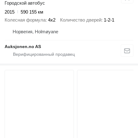
Городской автобус
2015
590 155 км
Колесная формула
4x2
Количество дверей
1-2-1
Норвегия, Holmøyane
Auksjonen.no AS