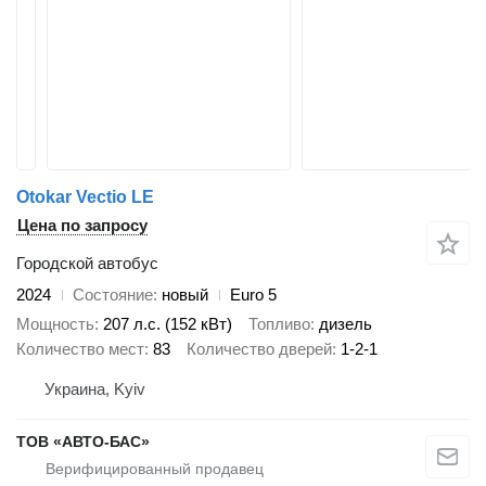
Otokar Vectio LE
Цена по запросу
Городской автобус
2024
Состояние
новый
Euro 5
Мощность
207 л.с. (152 кВт)
Топливо
дизель
Количество мест
83
Количество дверей
1-2-1
Украина, Kyiv
ТОВ «АВТО-БАС»