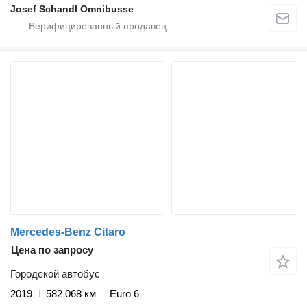
Josef Schandl Omnibusse
Mercedes-Benz Citaro
Цена по запросу
Городской автобус
2019
582 068 км
Euro 6