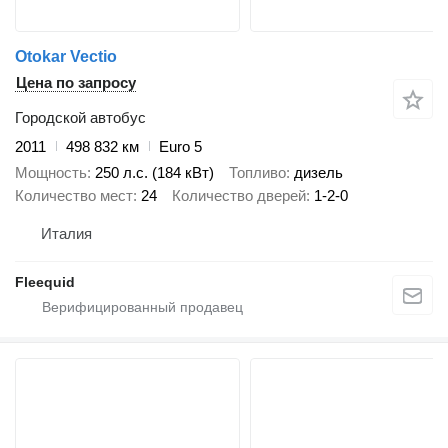
Otokar Vectio
Цена по запросу
Городской автобус
2011
498 832 км
Euro 5
Мощность
250 л.с. (184 кВт)
Топливо
дизель
Количество мест
24
Количество дверей
1-2-0
Италия
Fleequid