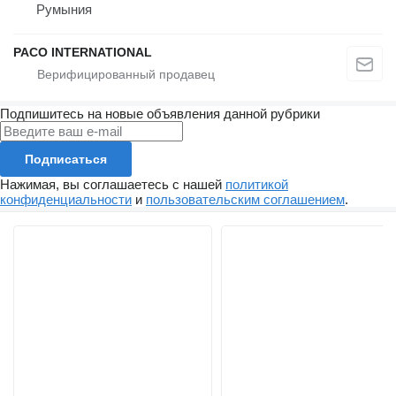
Румыния
PACO INTERNATIONAL
Подпишитесь на новые объявления данной рубрики
Подписаться
Нажимая, вы соглашаетесь с нашей
политикой
конфиденциальности
и
пользовательским соглашением
.