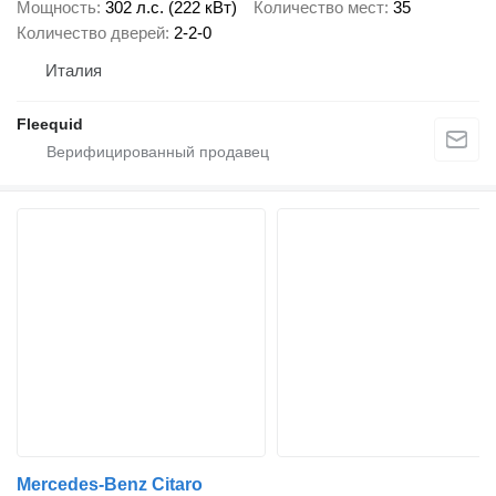
Мощность
302 л.с. (222 кВт)
Количество мест
35
Количество дверей
2-2-0
Италия
Fleequid
Mercedes-Benz Citaro