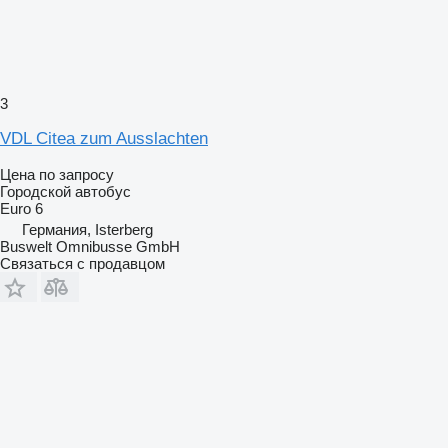
3
VDL Citea zum Ausslachten
Цена по запросу
Городской автобус
Euro 6
Германия, Isterberg
Buswelt Omnibusse GmbH
Связаться с продавцом