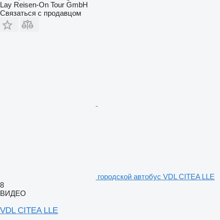
Lay Reisen-On Tour GmbH
Связаться с продавцом
городской автобус VDL CITEA LLE
8
ВИДЕО
VDL CITEA LLE