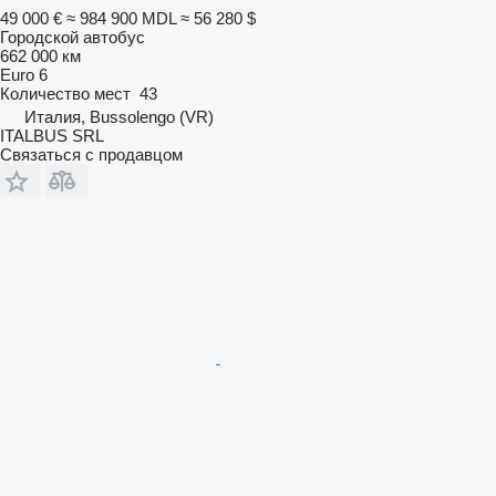
49 000 €
≈ 984 900 MDL
≈ 56 280 $
Городской автобус
662 000 км
Euro 6
Количество мест
43
Италия, Bussolengo (VR)
ITALBUS SRL
Связаться с продавцом