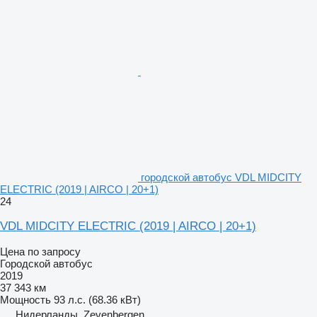
городской автобус VDL MIDCITY
ELECTRIC (2019 | AIRCO | 20+1)
24
VDL MIDCITY ELECTRIC (2019 | AIRCO | 20+1)
Цена по запросу
Городской автобус
2019
37 343 км
Мощность
93 л.с. (68.36 кВт)
Нидерланды, Zevenbergen