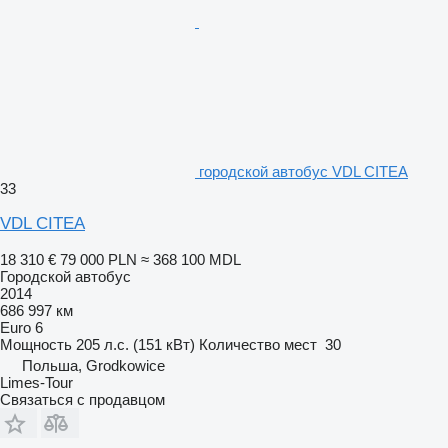
городской автобус VDL CITEA
33
VDL CITEA
18 310 €
79 000 PLN
≈ 368 100 MDL
Городской автобус
2014
686 997 км
Euro 6
Мощность
205 л.с. (151 кВт)
Количество мест
30
Польша, Grodkowice
Limes-Tour
Связаться с продавцом