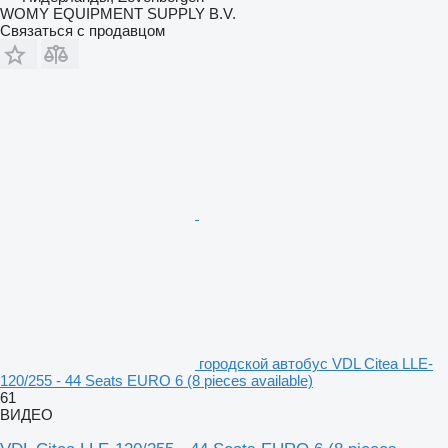
WOMY EQUIPMENT SUPPLY B.V.
Связаться с продавцом
городской автобус VDL Citea LLE-
120/255 - 44 Seats EURO 6 (8 pieces available)
61
ВИДЕО