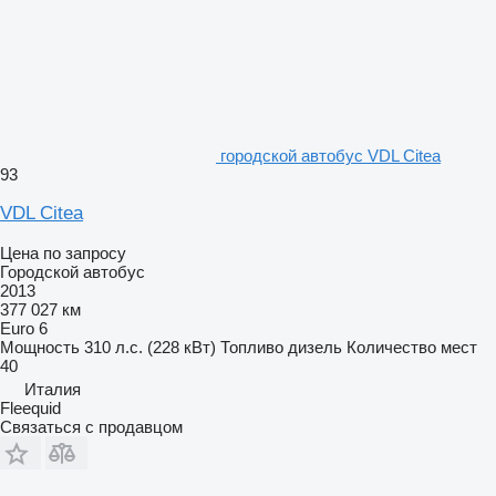
городской автобус VDL Citea
93
VDL Citea
Цена по запросу
Городской автобус
2013
377 027 км
Euro 6
Мощность
310 л.с. (228 кВт)
Топливо
дизель
Количество мест
40
Италия
Fleequid
Связаться с продавцом