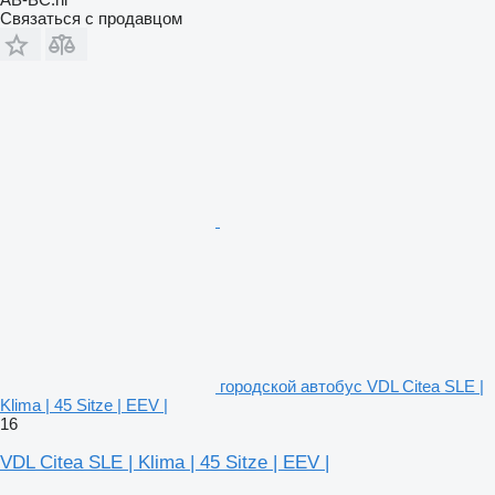
Связаться с продавцом
городской автобус VDL Citea SLE |
Klima | 45 Sitze | EEV |
16
VDL Citea SLE | Klima | 45 Sitze | EEV |