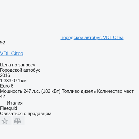
городской автобус VDL Citea
92
VDL Citea
Цена по запросу
Городской автобус
2016
1 333 074 км
Euro 6
Мощность
247 л.с. (182 кВт)
Топливо
дизель
Количество мест
42
Италия
Fleequid
Связаться с продавцом