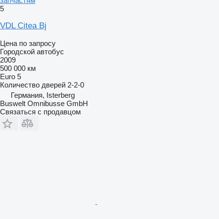
запчастям
5
VDL Citea Bj
Цена по запросу
Городской автобус
2009
500 000 км
Euro 5
Количество дверей
2-2-0
Германия, Isterberg
Buswelt Omnibusse GmbH
Связаться с продавцом