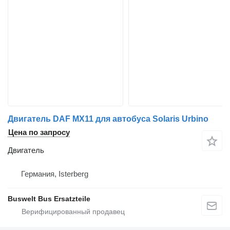
Двигатель DAF MX11 для автобуса Solaris Urbino
Цена по запросу
Двигатель
Германия, Isterberg
Buswelt Bus Ersatzteile