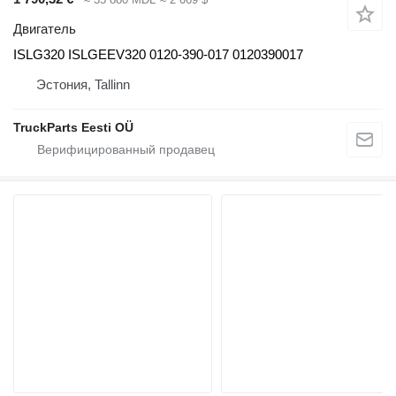
Двигатель
ISLG320 ISLGEEV320 0120-390-017 0120390017
Эстония, Tallinn
TruckParts Eesti OÜ