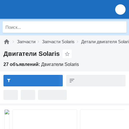
Запчасти
Запчасти Solaris
Детали двигателя Solari
Двигатели Solaris
27 объявлений:
Двигатели Solaris