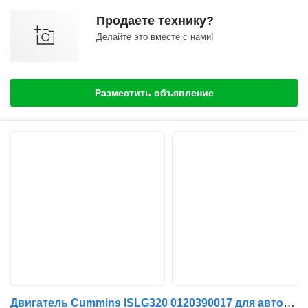
Продаете технику?
Делайте это вместе с нами!
Разместить объявление
Двигатель Cummins ISLG320 0120390017 для автобуса Solaris Urbino, Alpino, Vacanza (1999-)