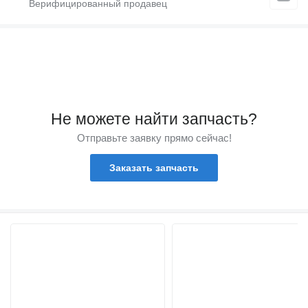
Не можете найти запчасть?
Отправьте заявку прямо сейчас!
Заказать запчасть