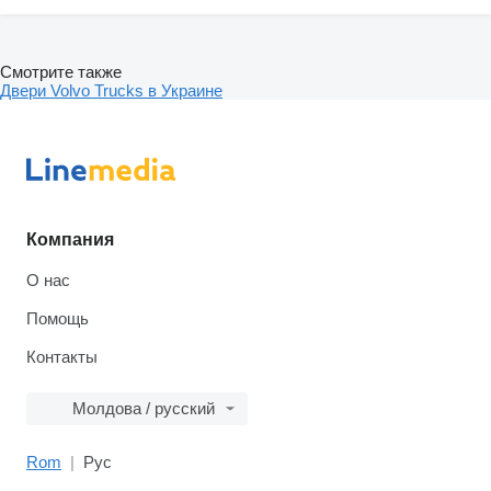
Смотрите также
Двери Volvo Trucks в Украине
Компания
О нас
Помощь
Контакты
Молдова / русский
Rom
Рус