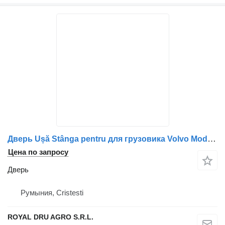
Дверь Ușă Stânga pentru для грузовика Volvo Model X – Albă
Цена по запросу
Дверь
Румыния, Cristesti
ROYAL DRU AGRO S.R.L.