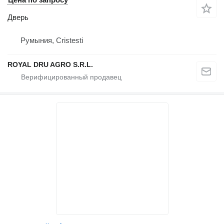
Дверь
Румыния, Cristesti
ROYAL DRU AGRO S.R.L.