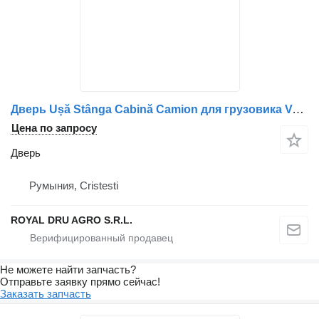
Дверь Ușă Stânga Cabină Camion для грузовика Volvo Albastră
Цена по запросу
Дверь
Румыния, Cristesti
ROYAL DRU AGRO S.R.L.
Не можете найти запчасть?
Отправьте заявку прямо сейчас!
Заказать запчасть