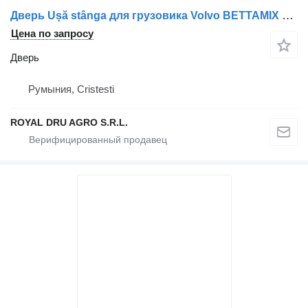
Дверь Ușă stânga для грузовика Volvo BETTAMIX Concrete Ltd
Цена по запросу
Дверь
Румыния, Cristesti
ROYAL DRU AGRO S.R.L.