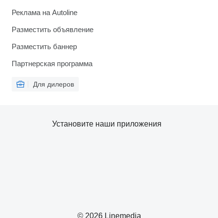
Реклама на Autoline
Разместить объявление
Разместить баннер
Партнерская программа
Для дилеров
Установите наши приложения
© 2026 Linemedia