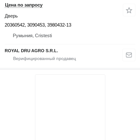
Цена по запросу
Дверь
20360542, 3090453, 3980432-13
Румыния, Cristesti
ROYAL DRU AGRO S.R.L.