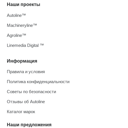
Наши проекты
Autoline™
Machineryline™
Agroline™
Linemedia Digital ™
Информация
Правила и условия
Политика конфиденциальности
Советы по безопасности
Отзывы об Autoline
Каталог марок
Наши предложения