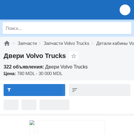
Запчасти
Запчасти Volvo Trucks
Детали кабины Vo
Двери Volvo Trucks
322 объявления:
Двери Volvo Trucks
Цена:
780 MDL - 30 000 MDL