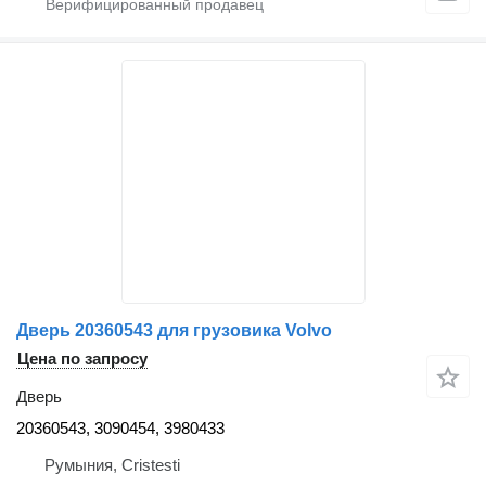
Дверь 20360543 для грузовика Volvo
Цена по запросу
Дверь
20360543, 3090454, 3980433
Румыния, Cristesti