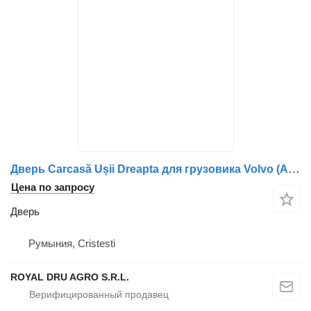
Дверь Carcasă Ușii Dreapta для грузовика Volvo (Albastră)
Цена по запросу
Дверь
Румыния, Cristesti
ROYAL DRU AGRO S.R.L.