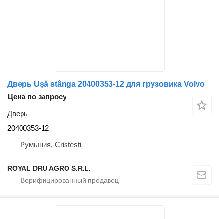
Дверь Ușă stânga 20400353-12 для грузовика Volvo
Цена по запросу
Дверь
20400353-12
Румыния, Cristesti
ROYAL DRU AGRO S.R.L.