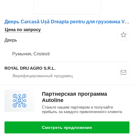
Дверь Carcasă Ușă Dreapta pentru для грузовика Volvo – Cod 3093746-11
Цена по запросу
Дверь
Румыния, Cristesti
ROYAL DRU AGRO S.R.L.
Партнерская программа
Autoline
Станьте нашим партнером и получайте
прибыль за каждого привлеченного клиента
Смотреть предложение