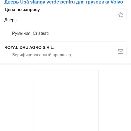
Дверь Ușă stânga verde pentru для грузовика Volvo
Цена по запросу
Дверь
Румыния, Cristesti
ROYAL DRU AGRO S.R.L.