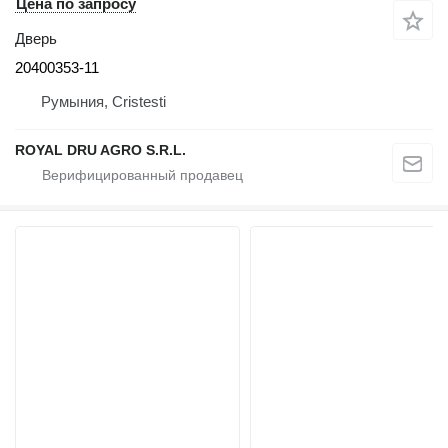
Цена по запросу
Дверь
20400353-11
Румыния, Cristesti
ROYAL DRU AGRO S.R.L.