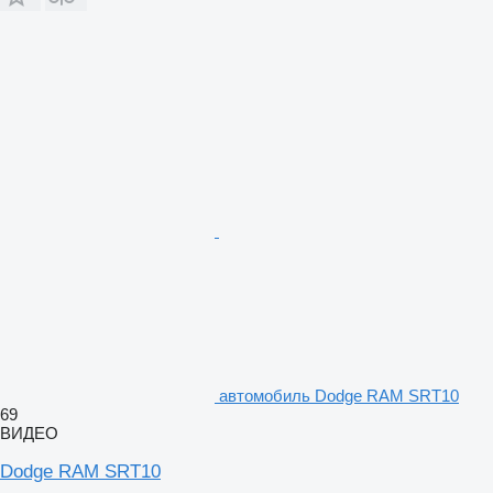
автомобиль Dodge RAM SRT10
69
ВИДЕО
Dodge RAM SRT10