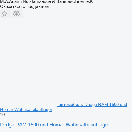
M.A.Adami Nutzfahrzeuge & Baumaschinen e.K
Связаться с продавцом
автомобиль Dodge RAM 1500 und
Homar Wohnsattelauflieger
10
Dodge RAM 1500 und Homar Wohnsattelauflieger