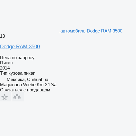
автомобиль Dodge RAM 3500
13
Dodge RAM 3500
Цена по запросу
Пикап
2014
Тип кузова
пикап
Мексика, Chihuahua
Maquinaria Wiebe Km 24 Sa
Связаться с продавцом