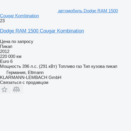
автомобиль Dodge RAM 1500
Cougar Kombination
23
Dodge RAM 1500 Cougar Kombination
Цена по запросу
Пикап
2012
220 000 км
Euro 6
Мощность
396 л.с. (291 кВт)
Топливо
газ
Тип кузова
пикап
Германия, Eltmann
KLARMANN-LEMBACH GmbH
Связаться с продавцом