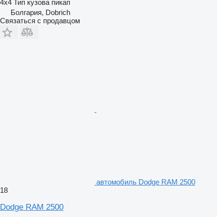
4x4
Тип кузова
пикап
Болгария, Dobrich
Связаться с продавцом
автомобиль Dodge RAM 2500
18
Dodge RAM 2500