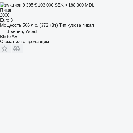
9 395 €
103 000 SEK
≈ 188 300 MDL
Пикап
2006
Euro 3
Мощность
506 л.с. (372 кВт)
Тип кузова
пикап
Швеция, Ystad
Blinto AB
Связаться с продавцом