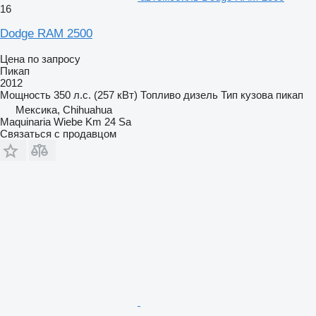
16
Dodge RAM 2500
Цена по запросу
Пикап
2012
Мощность
350 л.с. (257 кВт)
Топливо
дизель
Тип кузова
пикап
Мексика, Chihuahua
Maquinaria Wiebe Km 24 Sa
Связаться с продавцом