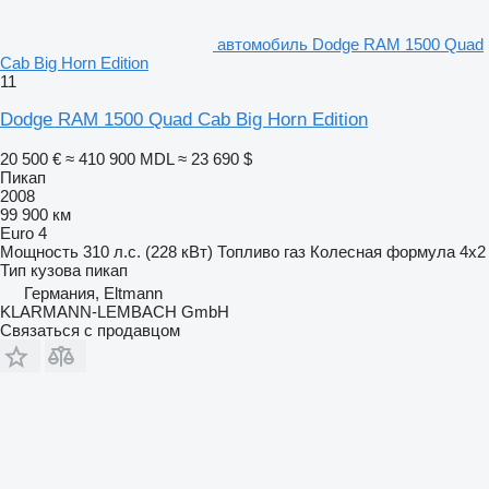
автомобиль Dodge RAM 1500 Quad
Cab Big Horn Edition
11
Dodge RAM 1500 Quad Cab Big Horn Edition
20 500 €
≈ 410 900 MDL
≈ 23 690 $
Пикап
2008
99 900 км
Euro 4
Мощность
310 л.с. (228 кВт)
Топливо
газ
Колесная формула
4x2
Тип кузова
пикап
Германия, Eltmann
KLARMANN-LEMBACH GmbH
Связаться с продавцом