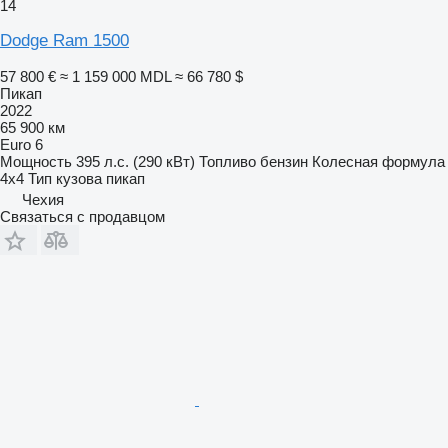
14
Dodge Ram 1500
57 800 €
≈ 1 159 000 MDL
≈ 66 780 $
Пикап
2022
65 900 км
Euro 6
Мощность
395 л.с. (290 кВт)
Топливо
бензин
Колесная формула
4x4
Тип кузова
пикап
Чехия
Связаться с продавцом