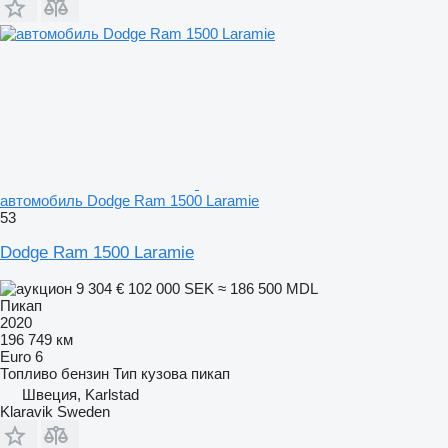
автомобиль Dodge Ram 1500 Laramie
53
Dodge Ram 1500 Laramie
9 304 €
102 000 SEK
≈ 186 500 MDL
Пикап
2020
196 749 км
Euro 6
Топливо
бензин
Тип кузова
пикап
Швеция, Karlstad
Klaravik Sweden