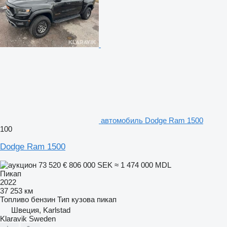
автомобиль Dodge Ram 1500
100
Dodge Ram 1500
73 520 €
806 000 SEK
≈ 1 474 000 MDL
Пикап
2022
37 253 км
Топливо
бензин
Тип кузова
пикап
Швеция, Karlstad
Klaravik Sweden