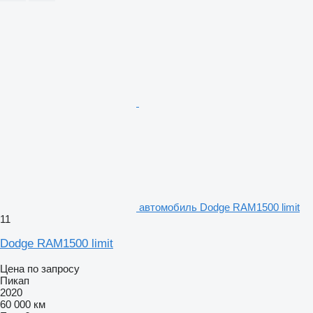
автомобиль Dodge RAM1500 limit
11
Dodge RAM1500 limit
Цена по запросу
Пикап
2020
60 000 км