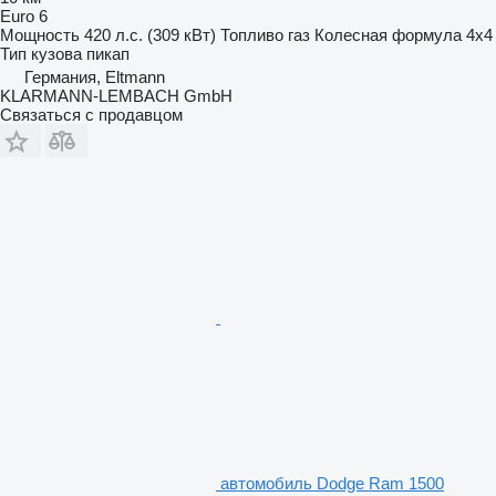
Euro 6
Мощность
420 л.с. (309 кВт)
Топливо
газ
Колесная формула
4x4
Тип кузова
пикап
Германия, Eltmann
KLARMANN-LEMBACH GmbH
Связаться с продавцом
автомобиль Dodge Ram 1500