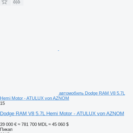
автомобиль Dodge RAM V8 5.7L
Hemi Motor - ATULUX von AZNOM
15
Dodge RAM V8 5.7L Hemi Motor - ATULUX von AZNOM
39 000 €
≈ 781 700 MDL
≈ 45 060 $
Пикап