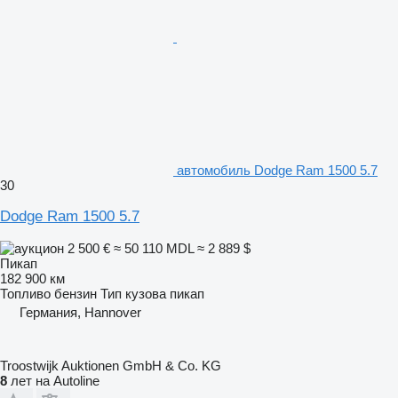
автомобиль Dodge Ram 1500 5.7
30
Dodge Ram 1500 5.7
2 500 €
≈ 50 110 MDL
≈ 2 889 $
Пикап
182 900 км
Топливо
бензин
Тип кузова
пикап
Германия, Hannover
Troostwijk Auktionen GmbH & Co. KG
8
лет на Autoline