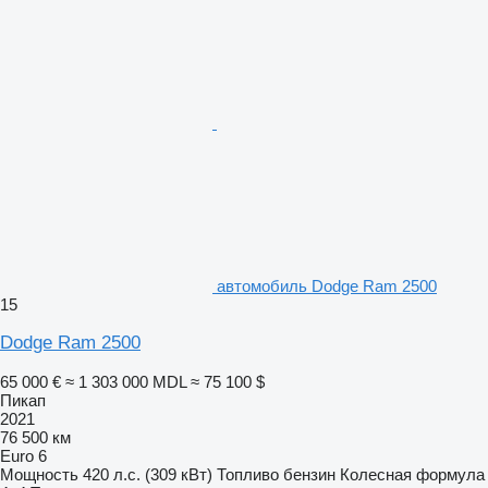
автомобиль Dodge Ram 2500
15
Dodge Ram 2500
65 000 €
≈ 1 303 000 MDL
≈ 75 100 $
Пикап
2021
76 500 км
Euro 6
Мощность
420 л.с. (309 кВт)
Топливо
бензин
Колесная формула