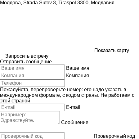
Молдова, Strada Șutov 3, Tiraspol 3300, Молдавия
Показать карту
Запросить встречу
Отправить сообщение
Ваше имя
Компания
Пожалуйста, перепроверьте номер: его надо указать в
международном формате, с кодом страны.
Не работаем с
этой страной
E-mail
Сообщение
Проверочный код