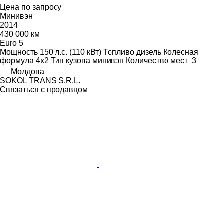
Цена по запросу
Минивэн
2014
430 000 км
Euro 5
Мощность
150 л.с. (110 кВт)
Топливо
дизель
Колесная
формула
4x2
Тип кузова
минивэн
Количество мест
3
Молдова
SOKOL TRANS S.R.L.
Связаться с продавцом