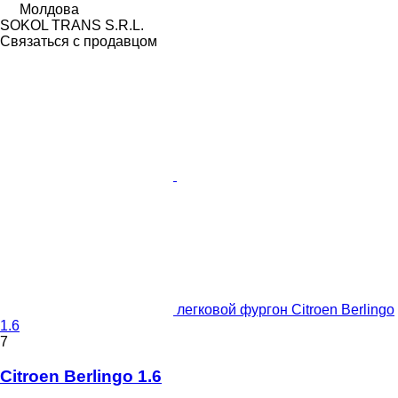
Молдова
SOKOL TRANS S.R.L.
Связаться с продавцом
легковой фургон Citroen Berlingo
1.6
7
Citroen Berlingo 1.6