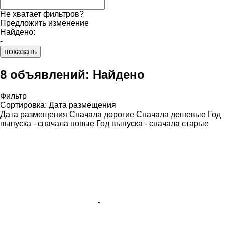
Не хватает фильтров?
Предложить изменение
Найдено:
-
показать
8 объявлений:
Найдено
Фильтр
Сортировка
:
Дата размещения
Дата размещения
Сначала дорогие
Сначала дешевые
Год
выпуска - сначала новые
Год выпуска - сначала старые