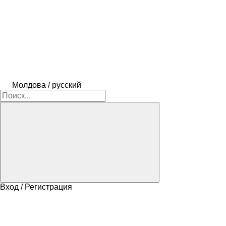
Молдова / русский
Вход / Регистрация