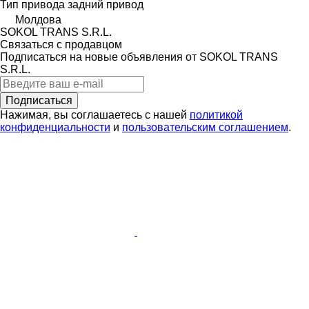
Тип привода
задний привод
Молдова
SOKOL TRANS S.R.L.
Связаться с продавцом
Подписаться на новые объявления от SOKOL TRANS
S.R.L.
Подписаться
Нажимая, вы соглашаетесь с нашей
политикой
конфиденциальности
и
пользовательским соглашением
.