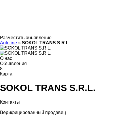
Разместить объявление
Autoline
»
SOKOL TRANS S.R.L.
О нас
Объявления
8
Карта
SOKOL TRANS S.R.L.
Контакты
Верифицированный продавец