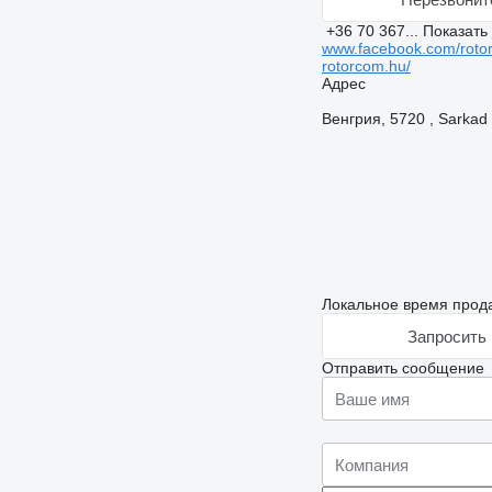
+36 70 367...
Показать
www.facebook.com/roto
rotorcom.hu/
Адрес
Венгрия, 5720 , Sarkad 
Локальное время прода
Запросить 
Отправить сообщение