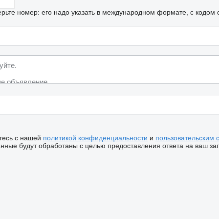
рьте номер: его надо указать в международном формате, с кодом 
тесь с нашей
политикой конфиденциальности
и
пользовательским 
ные будут обработаны с целью предоставления ответа на ваш за