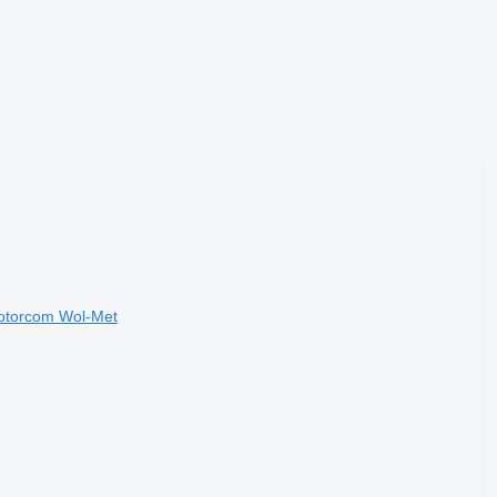
otorcom Wol-Met