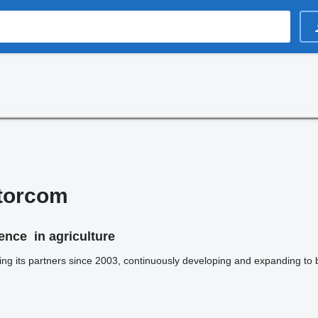
torcom
ence in agriculture
ing its partners since 2003, continuously developing and expanding to 