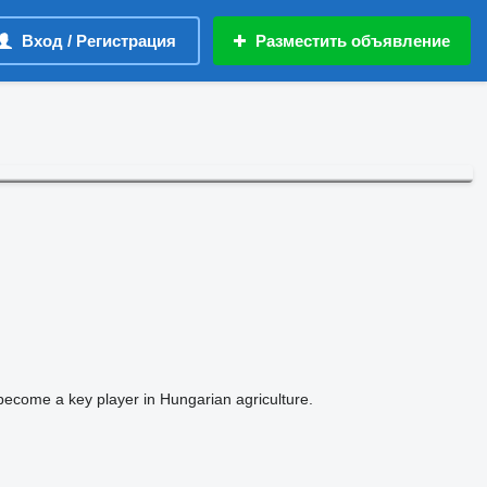
Вход / Регистрация
Разместить объявление
become a key player in Hungarian agriculture.