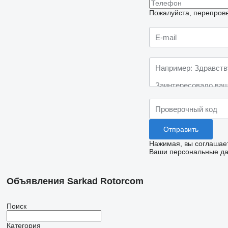
Пожалуйста, перепрове
Нажимая, вы соглашае
Ваши персональные дан
Объявления Sarkad Rotorcom
Поиск
Категория