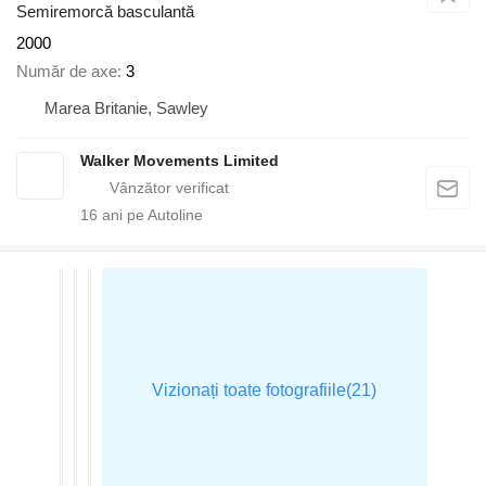
Semiremorcă basculantă
2000
Număr de axe
3
Marea Britanie, Sawley
Walker Movements Limited
16
ani pe Autoline