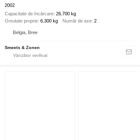
2002
Capacitate de încărcare
26.700 kg
Greutate proprie
6.300 kg
Număr de axe
2
Belgia, Bree
Smeets & Zonen