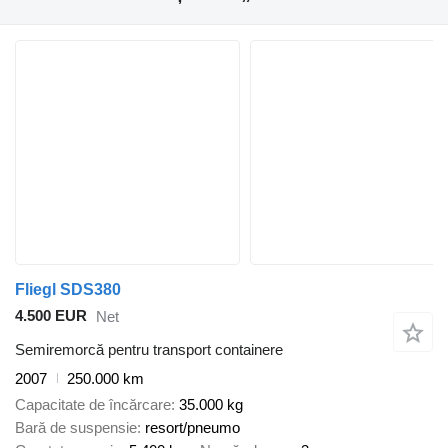
Fliegl SDS380
4.500 EUR
Net
Semiremorcă pentru transport containere
2007
250.000 km
Capacitate de încărcare
35.000 kg
Bară de suspensie
resort/pneumo