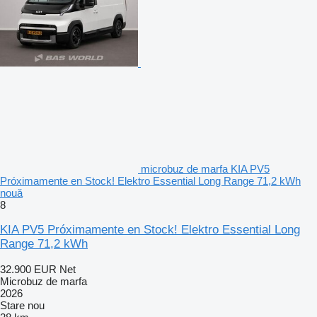
microbuz de marfa KIA PV5
Próximamente en Stock! Elektro Essential Long Range 71,2 kWh
nouă
8
KIA PV5 Próximamente en Stock! Elektro Essential Long
Range 71,2 kWh
32.900 EUR
Net
Microbuz de marfa
2026
Stare
nou