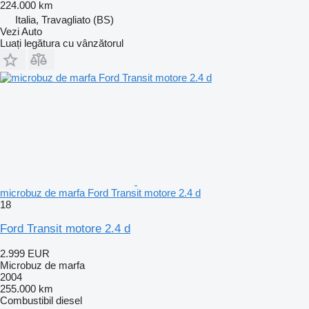
224.000 km
Italia, Travagliato (BS)
Vezi Auto
Luați legătura cu vânzătorul
microbuz de marfa Ford Transit motore 2.4 d
18
Ford Transit motore 2.4 d
2.999 EUR
Microbuz de marfa
2004
255.000 km
Combustibil
diesel