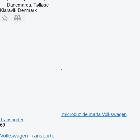
Danemarca, Tølløse
Klaravik Denmark
microbuz de marfa Volkswagen
Transporter
69
Volkswagen Transporter