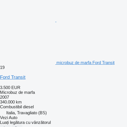
microbuz de marfa Ford Transit
19
Ford Transit
3.500 EUR
Microbuz de marfa
2007
340.000 km
Combustibil
diesel
Italia, Travagliato (BS)
Vezi Auto
Luați legătura cu vânzătorul