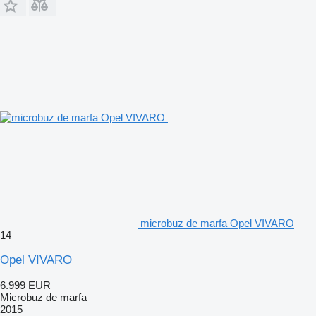
microbuz de marfa Opel VIVARO
14
Opel VIVARO
6.999 EUR
Microbuz de marfa
2015