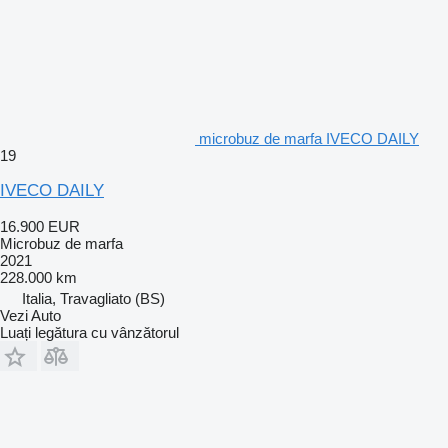
microbuz de marfa IVECO DAILY
19
IVECO DAILY
16.900 EUR
Microbuz de marfa
2021
228.000 km
Italia, Travagliato (BS)
Vezi Auto
Luați legătura cu vânzătorul