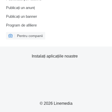
Publicați un anunț
Publicați un banner
Program de afiliere
Pentru companii
Instalați aplicațiile noastre
© 2026 Linemedia