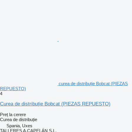
curea de distribuție Bobcat (PIEZAS
REPUESTO)
4
Curea de distribuție Bobcat (PIEZAS REPUESTO)
Preț la cerere
Curea de distribuție
Spania, Uxes
TALLERES A.CAPELÁN S.L.