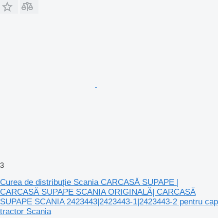
3
Curea de distribuție Scania CARCASĂ SUPAPE |
CARCASĂ SUPAPE SCANIA ORIGINALĂ| CARCASĂ
SUPAPE SCANIA 2423443|2423443-1|2423443-2 pentru cap
tractor Scania