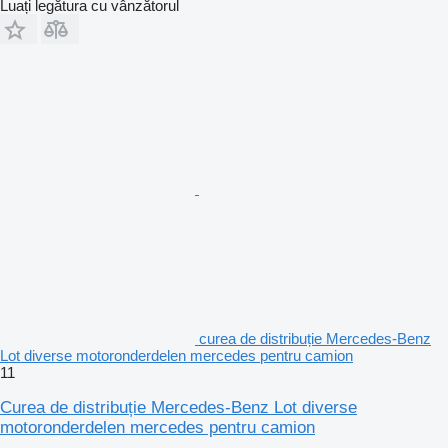
Luați legătura cu vânzătorul
curea de distribuție Mercedes-Benz
Lot diverse motoronderdelen mercedes pentru camion
11
Curea de distribuție Mercedes-Benz Lot diverse
motoronderdelen mercedes pentru camion