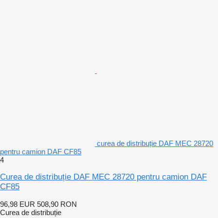
curea de distribuție DAF MEC 28720
pentru camion DAF CF85
4
Curea de distribuție DAF MEC 28720 pentru camion DAF
CF85
96,98 EUR
508,90 RON
Curea de distribuție