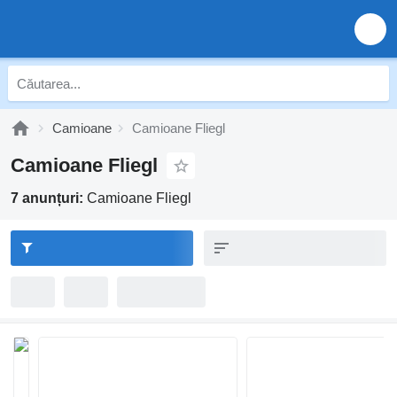
Camioane
Camioane Fliegl
Camioane Fliegl
7 anunțuri:
Camioane Fliegl