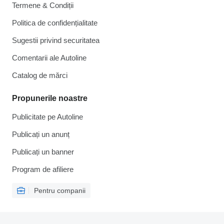
Termene & Condiții
Politica de confidențialitate
Sugestii privind securitatea
Comentarii ale Autoline
Catalog de mărcі
Propunerile noastre
Publicitate pe Autoline
Publicați un anunț
Publicați un banner
Program de afiliere
Pentru companii