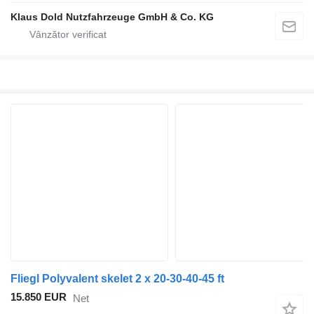
Klaus Dold Nutzfahrzeuge GmbH & Co. KG
Fliegl Polyvalent skelet 2 x 20-30-40-45 ft
15.850 EUR
Net