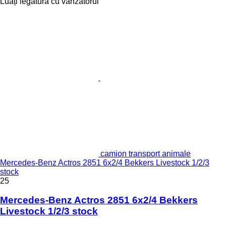
Luați legătura cu vânzătorul
camion transport animale
Mercedes-Benz Actros 2851 6x2/4 Bekkers Livestock 1/2/3
stock
25
Mercedes-Benz Actros 2851 6x2/4 Bekkers
Livestock 1/2/3 stock