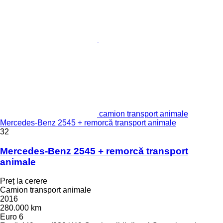
camion transport animale
Mercedes-Benz 2545 + remorcă transport animale
32
Mercedes-Benz 2545 + remorcă transport
animale
Preț la cerere
Camion transport animale
2016
280.000 km
Euro 6