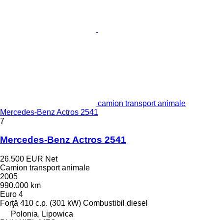
camion transport animale
Mercedes-Benz Actros 2541
7
Mercedes-Benz Actros 2541
26.500 EUR
Net
Camion transport animale
2005
990.000 km
Euro 4
Forţă
410 c.p. (301 kW)
Combustibil
diesel
Polonia, Lipowica