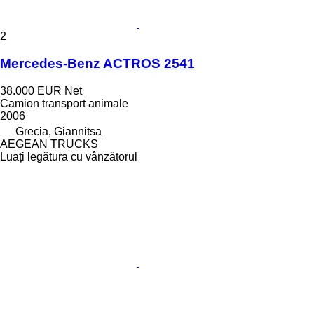
2
Mercedes-Benz ACTROS 2541
38.000 EUR
Net
Camion transport animale
2006
Grecia, Giannitsa
AEGEAN TRUCKS
Luați legătura cu vânzătorul