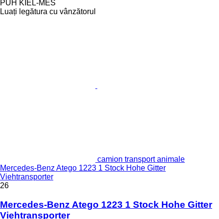
PUH KIEL-MES
Luați legătura cu vânzătorul
camion transport animale
Mercedes-Benz Atego 1223 1 Stock Hohe Gitter
Viehtransporter
26
Mercedes-Benz Atego 1223 1 Stock Hohe Gitter
Viehtransporter