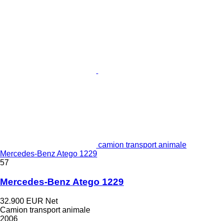
camion transport animale
Mercedes-Benz Atego 1229
57
Mercedes-Benz Atego 1229
32.900 EUR
Net
Camion transport animale
2006