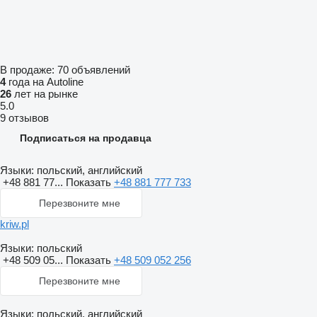
В продаже:
70 объявлений
4
года на Autoline
26
лет на рынке
5.0
9 отзывов
Подписаться на продавца
Языки:
польский, английский
+48 881 77...
Показать
+48 881 777 733
Перезвоните мне
kriw.pl
Языки:
польский
+48 509 05...
Показать
+48 509 052 256
Перезвоните мне
Языки:
польский, английский