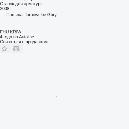
Станок для арматуры
2008
Польша, Tarnowskie Góry
FHU KRIW
4
года на Autoline
Связаться с продавцом