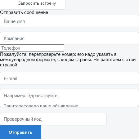
Запросить встречу
Отправить сообщение
Пожалуйста, перепроверьте номер: его надо указать в
международном формате, с кодом страны.
Не работаем с этой
страной