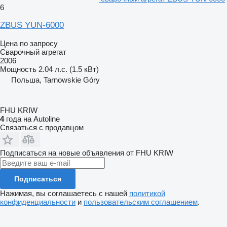
6
ZBUS YUN-6000
Цена по запросу
Сварочный агрегат
2006
Мощность
2.04 л.с. (1.5 кВт)
Польша, Tarnowskie Góry
FHU KRIW
4
года на Autoline
Связаться с продавцом
Подписаться на новые объявления от FHU KRIW
Подписаться
Нажимая, вы соглашаетесь с нашей
политикой
конфиденциальности
и
пользовательским соглашением
.