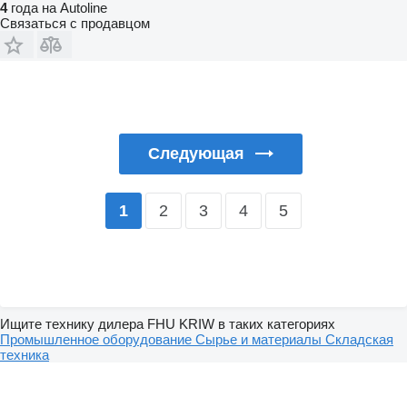
4
года на Autoline
Связаться с продавцом
Следующая
2
3
4
5
1
Ищите технику дилера FHU KRIW в таких категориях
Промышленное оборудование
Сырье и материалы
Складская
техника