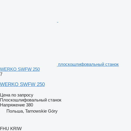
плоскошлифовальный станок
WERKO SWFW 250
7
WERKO SWFW 250
Цена по запросу
Плоскошлифовальный станок
Напряжение
380
Польша, Tarnowskie Góry
FHU KRIW