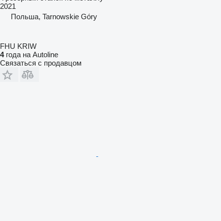
2021
Польша, Tarnowskie Góry
FHU KRIW
4
года на Autoline
Связаться с продавцом