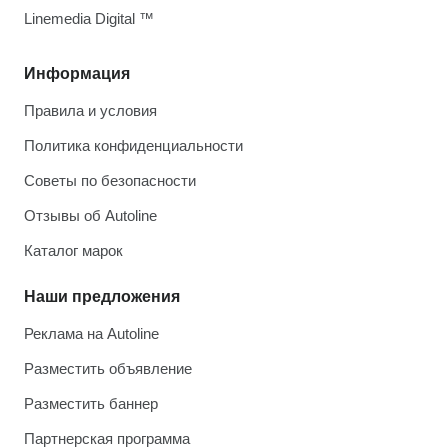
Linemedia Digital ™
Информация
Правила и условия
Политика конфиденциальности
Советы по безопасности
Отзывы об Autoline
Каталог марок
Наши предложения
Реклама на Autoline
Разместить объявление
Разместить баннер
Партнерская программа