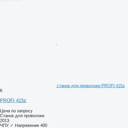
станок для проволоки PROFI 415z
6
PROFI 415z
Цена по запросу
Станок для проволоки
2013
ЧПУ
✓
Напряжение
400