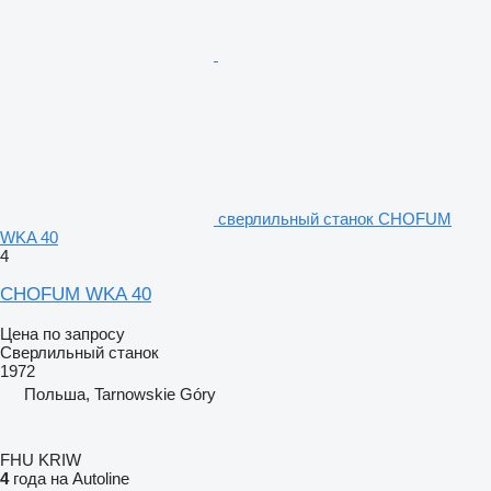
сверлильный станок CHOFUM
WKA 40
4
CHOFUM WKA 40
Цена по запросу
Сверлильный станок
1972
Польша, Tarnowskie Góry
FHU KRIW
4
года на Autoline