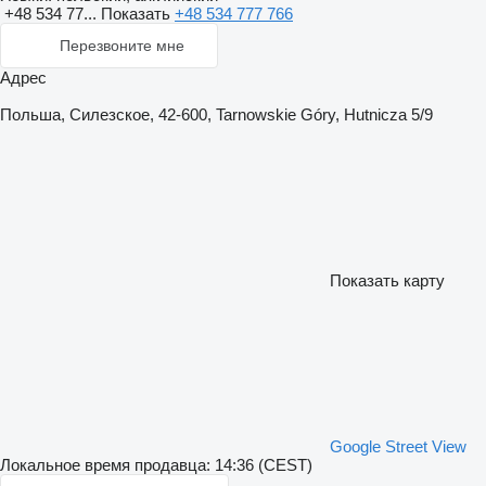
+48 534 77...
Показать
+48 534 777 766
Перезвоните мне
Адрес
Польша, Силезское, 42-600, Tarnowskie Góry, Hutnicza 5/9
Показать карту
Google Street View
Локальное время продавца: 14:36 (CEST)