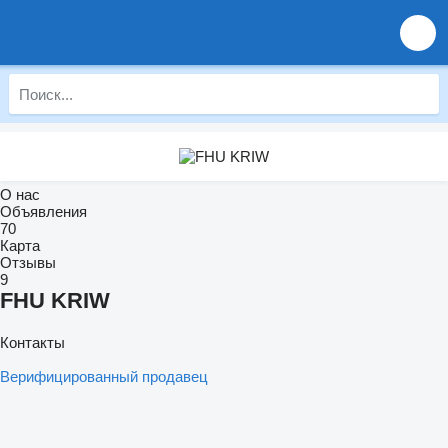
О нас
Объявления
70
Карта
Отзывы
9
FHU KRIW
Контакты
Верифицированный продавец