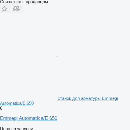
Связаться с продавцом
станок для арматуры Emmegi
Automatica/E 650
8
Emmegi Automatica/E 650
Цена по запросу