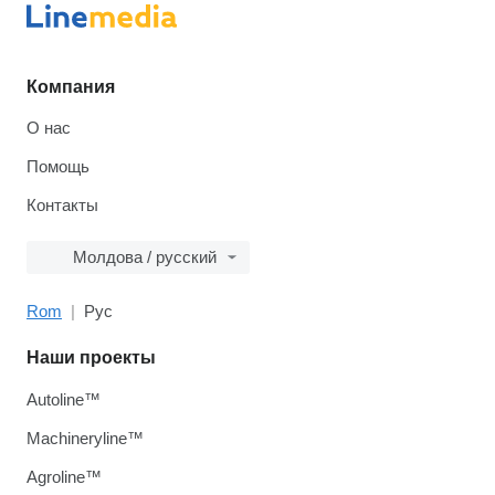
Компания
О нас
Помощь
Контакты
Молдова / русский
Rom
Рус
Наши проекты
Autoline™
Machineryline™
Agroline™