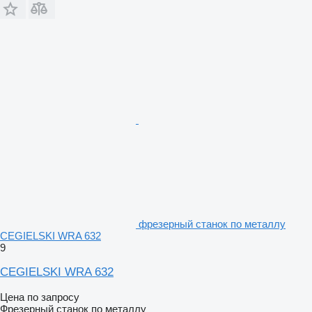
фрезерный станок по металлу
CEGIELSKI WRA 632
9
CEGIELSKI WRA 632
Цена по запросу
Фрезерный станок по металлу