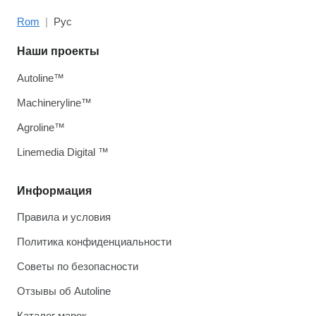
Rom
Рус
Наши проекты
Autoline™
Machineryline™
Agroline™
Linemedia Digital ™
Информация
Правила и условия
Политика конфиденциальности
Советы по безопасности
Отзывы об Autoline
Каталог марок