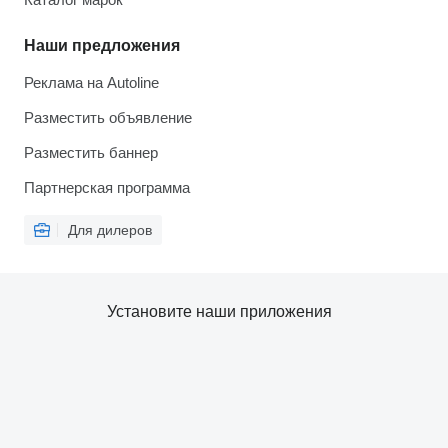
Наши предложения
Реклама на Autoline
Разместить объявление
Разместить баннер
Партнерская программа
Для дилеров
Установите наши приложения