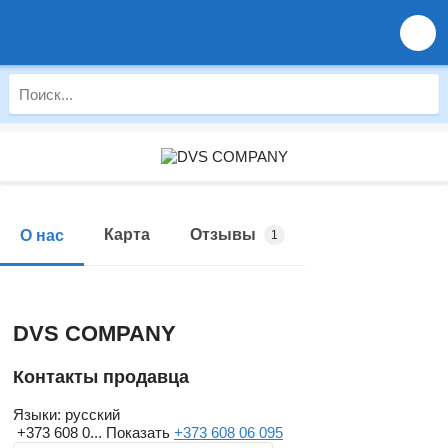
Карта
Отзывы
О нас
1
DVS COMPANY
Контакты продавца
Языки:
русский
+373 608 0...
Показать
+373 608 06 095