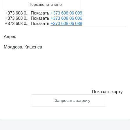
Перезвоните мне
+373 608 0...
Показать
+373 608 06 099
+373 608 0...
Показать
+373 608 06 096
+373 608 0...
Показать
+373 608 06 088
Адрес
Молдова, Кишенев
Показать карту
Запросить встречу