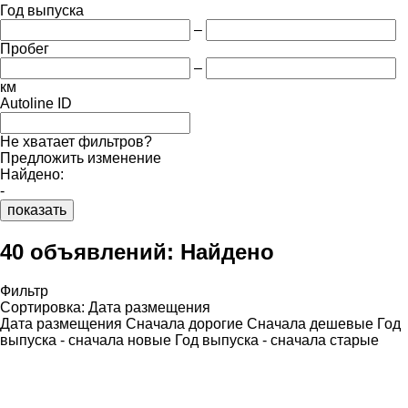
Год выпуска
–
Пробег
–
км
Autoline ID
Не хватает фильтров?
Предложить изменение
Найдено:
-
показать
40 объявлений:
Найдено
Фильтр
Сортировка
:
Дата размещения
Дата размещения
Сначала дорогие
Сначала дешевые
Год
выпуска - сначала новые
Год выпуска - сначала старые