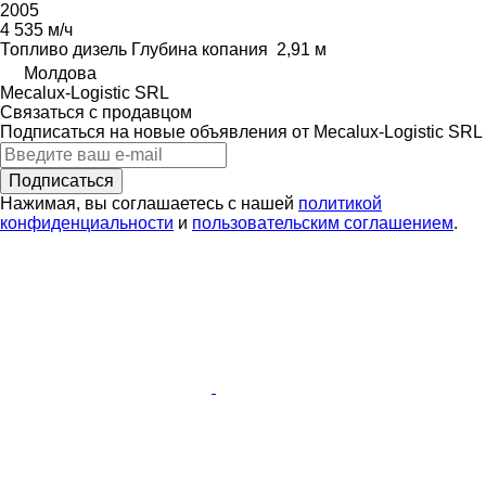
2005
4 535 м/ч
Топливо
дизель
Глубина копания
2,91 м
Молдова
Mecalux-Logistic SRL
Связаться с продавцом
Подписаться на новые объявления от Mecalux-Logistic SRL
Подписаться
Нажимая, вы соглашаетесь с нашей
политикой
конфиденциальности
и
пользовательским соглашением
.