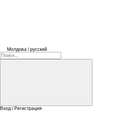
Молдова / русский
Вход / Регистрация