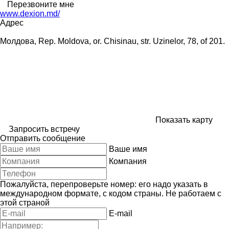
Перезвоните мне
www.dexion.md/
Адрес
Молдова, Rep. Moldova, or. Chisinau, str. Uzinelor, 78, of 201.
Показать карту
Запросить встречу
Отправить сообщение
Ваше имя
Компания
Пожалуйста, перепроверьте номер: его надо указать в
международном формате, с кодом страны.
Не работаем с
этой страной
E-mail