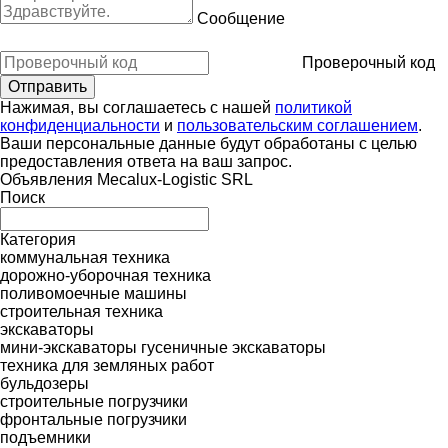
Сообщение
Проверочный код
Нажимая, вы соглашаетесь с нашей
политикой
конфиденциальности
и
пользовательским соглашением
.
Ваши персональные данные будут обработаны с целью
предоставления ответа на ваш запрос.
Объявления Mecalux-Logistic SRL
Поиск
Категория
коммунальная техника
дорожно-уборочная техника
поливомоечные машины
строительная техника
экскаваторы
мини-экскаваторы
гусеничные экскаваторы
техника для земляных работ
бульдозеры
строительные погрузчики
фронтальные погрузчики
подъемники