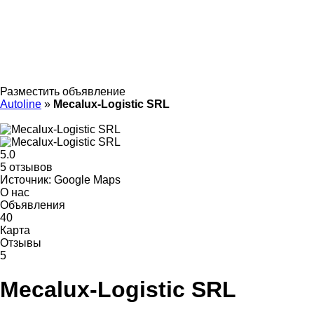
Разместить объявление
Autoline
»
Mecalux-Logistic SRL
5.0
5 отзывов
Источник: Google Maps
О нас
Объявления
40
Карта
Отзывы
5
Mecalux-Logistic SRL