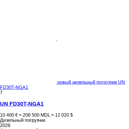
новый дизельный погрузчик UN
FD30T-NGA1
7
UN FD30T-NGA1
10 400 €
≈ 208 500 MDL
≈ 12 020 $
Дизельный погрузчик
2026