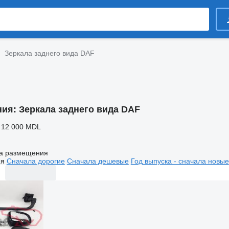
Зеркала заднего вида DAF
ния:
Зеркала заднего вида DAF
 12 000 MDL
а размещения
ия
Сначала дорогие
Сначала дешевые
Год выпуска - сначала новые