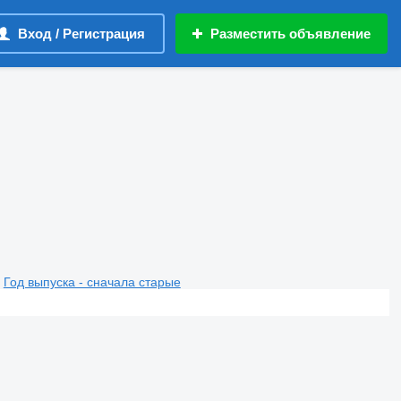
Вход / Регистрация
Разместить объявление
Год выпуска - сначала старые