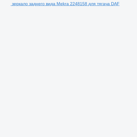
зеркало заднего вида Mekra 2248158 для тягача DAF