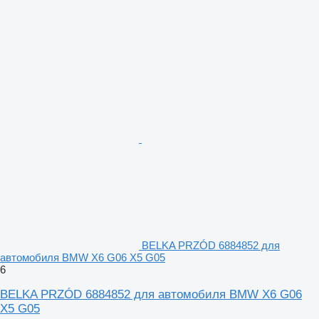
BELKA PRZÓD 6884852 для
автомобиля BMW X6 G06 X5 G05
6
BELKA PRZÓD 6884852 для автомобиля BMW X6 G06
X5 G05