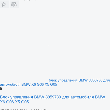
блок управления BMW 8859730 для
автомобиля BMW X6 G06 X5 G05
5
Блок управления BMW 8859730 для автомобиля BMW
X6 G06 X5 G05