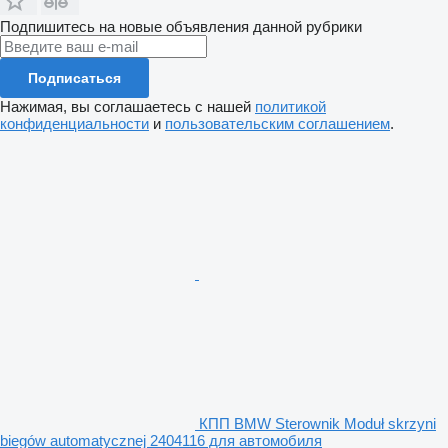
Подпишитесь на новые объявления данной рубрики
Подписаться
Нажимая, вы соглашаетесь с нашей
политикой
конфиденциальности
и
пользовательским соглашением
.
КПП BMW Sterownik Moduł skrzyni
biegów automatycznej 2404116 для автомобиля