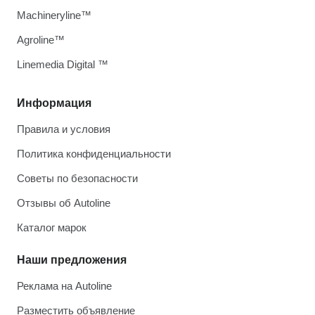
Machineryline™
Agroline™
Linemedia Digital ™
Информация
Правила и условия
Политика конфиденциальности
Советы по безопасности
Отзывы об Autoline
Каталог марок
Наши предложения
Реклама на Autoline
Разместить объявление