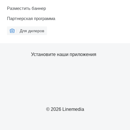
Разместить баннер
Партнерская программа
Для дилеров
Установите наши приложения
© 2026 Linemedia