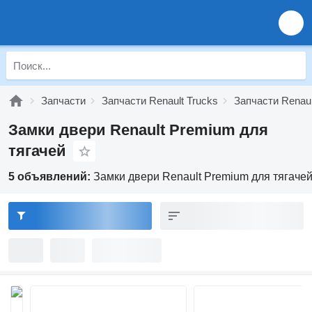
Запчасти
Запчасти Renault Trucks
Запчасти Renau
Замки двери Renault Premium для
тягачей
5 объявлений:
Замки двери Renault Premium для тягаче