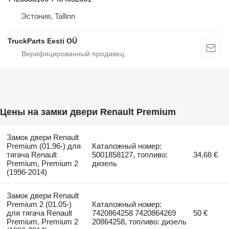
Эстония, Tallinn
TruckParts Eesti OÜ
Цены на замки двери Renault Premium
Замок двери Renault
Premium (01.96-) для
Каталожный номер:
тягача Renault
5001858127, топливо:
34,68 €
Premium, Premium 2
дизель
(1996-2014)
Замок двери Renault
Premium 2 (01.05-)
Каталожный номер:
для тягача Renault
7420864258 7420864269
50 €
Premium, Premium 2
20864258, топливо: дизель