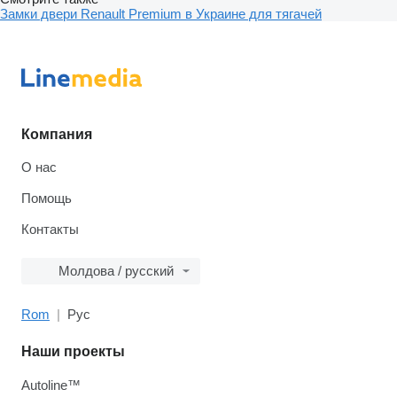
Замки двери Renault Premium в Украине для тягачей
Компания
О нас
Помощь
Контакты
Молдова / русский
Rom
Рус
Наши проекты
Autoline™