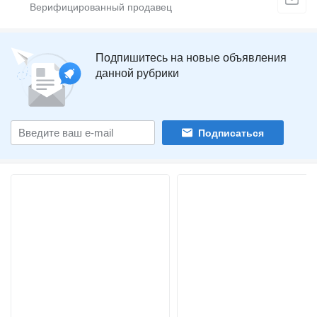
Подпишитесь на новые объявления
данной рубрики
Подписаться