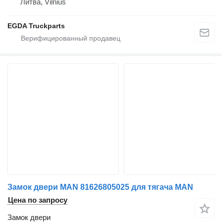
Литва, Vilnius
EGDA Truckparts
Замок двери MAN 81626805025 для тягача MAN
Цена по запросу
Замок двери