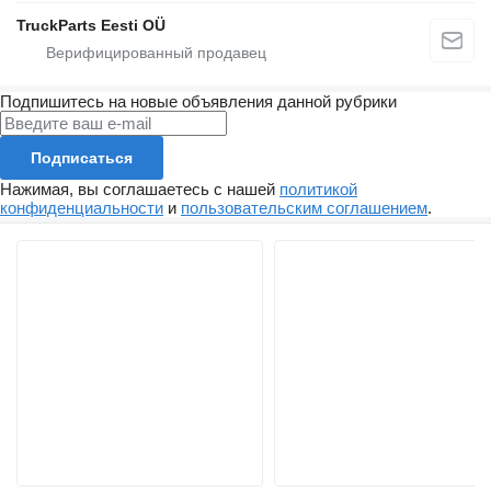
TruckParts Eesti OÜ
Подпишитесь на новые объявления данной рубрики
Подписаться
Нажимая, вы соглашаетесь с нашей
политикой
конфиденциальности
и
пользовательским соглашением
.