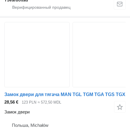
Замок двери для тягача MAN TGL TGM TGA TGS TGX
28,56 €
123 PLN
≈ 572,50 MDL
Замок двери
Польша, Michałów