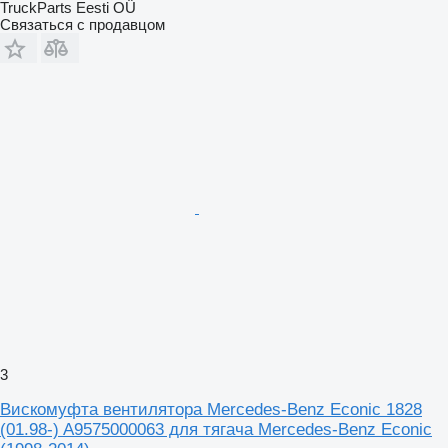
TruckParts Eesti OÜ
Связаться с продавцом
3
Вискомуфта вентилятора Mercedes-Benz Econic 1828
(01.98-) A9575000063 для тягача Mercedes-Benz Econic