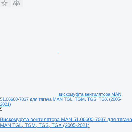
вискомуфта вентилятора MAN
51.06600-7037 для тягача MAN TGL, TGM, TGS, TGX (2005-
2021)
5
Вискомуфта вентилятора MAN 51.06600-7037 для тягача
MAN TGL, TGM, TGS, TGX (2005-2021)