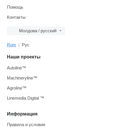
Помощь
Контакты
Молдова / русский
Rom
Рус
Наши проекты
Autoline™
Machineryline™
Agroline™
Linemedia Digital ™
Информация
Правила и условия