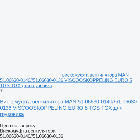
вискомуфта вентилятора MAN
51.06630-0140//51.06630-0136 VISCOOSKOPPELING EURO 5
TGS TGX для грузовика
7
Вискомуфта вентилятора MAN 51.06630-0140//51.06630-
0136 VISCOOSKOPPELING EURO 5 TGS TGX для
грузовика
Цена по запросу
Вискомуфта вентилятора
51.06630-0140//51.06630-0136