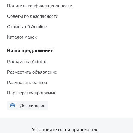
Политика конфиденциальности
Советы по безопасности
Отзывы об Autoline
Каталог марок
Наши предложения
Реклама на Autoline
Разместить объявление
Разместить баннер
Партнерская программа
Для дилеров
Установите наши приложения