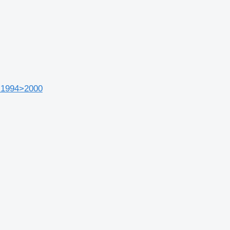
 1994>2000