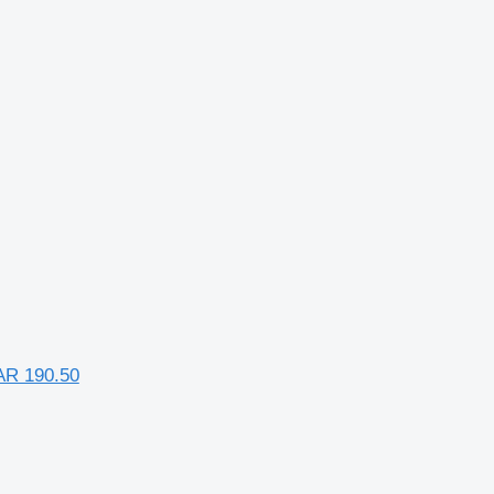
AR 190.50