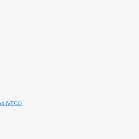
ика IVECO