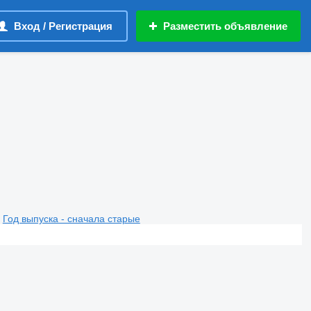
Вход / Регистрация
Разместить объявление
Год выпуска - сначала старые