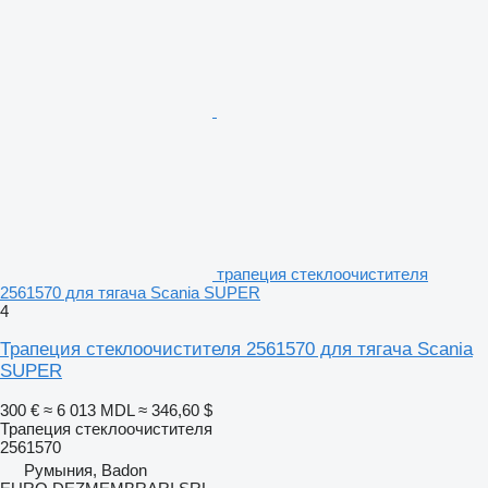
трапеция стеклоочистителя
2561570 для тягача Scania SUPER
4
Трапеция стеклоочистителя 2561570 для тягача Scania
SUPER
300 €
≈ 6 013 MDL
≈ 346,60 $
Трапеция стеклоочистителя
2561570
Румыния, Badon