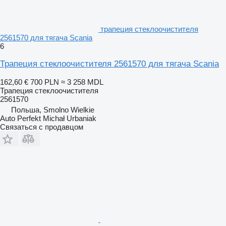
трапеция стеклоочистителя
2561570 для тягача Scania
6
Трапеция стеклоочистителя 2561570 для тягача Scania
162,60 €
700 PLN
≈ 3 258 MDL
Трапеция стеклоочистителя
2561570
Польша, Smolno Wielkie
Auto Perfekt Michał Urbaniak
Связаться с продавцом