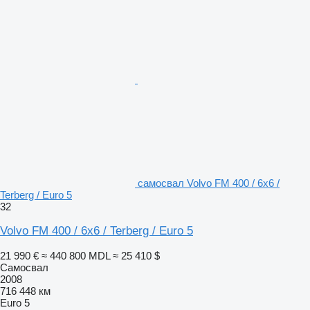
самосвал Volvo FM 400 / 6x6 /
Terberg / Euro 5
32
Volvo FM 400 / 6x6 / Terberg / Euro 5
21 990 €
≈ 440 800 MDL
≈ 25 410 $
Самосвал
2008
716 448 км
Euro 5