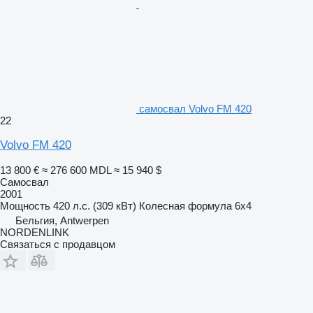
самосвал Volvo FM 420
22
Volvo FM 420
13 800 €
≈ 276 600 MDL
≈ 15 940 $
Самосвал
2001
Мощность
420 л.с. (309 кВт)
Колесная формула
6x4
Бельгия, Antwerpen
NORDENLINK
Связаться с продавцом