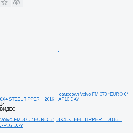
самосвал Volvo FM 370 *EURO 6*,
8X4 STEEL TIPPER – 2016 – AP16 DAY
14
ВИДЕО
Volvo FM 370 *EURO 6*, 8X4 STEEL TIPPER – 2016 –
AP16 DAY