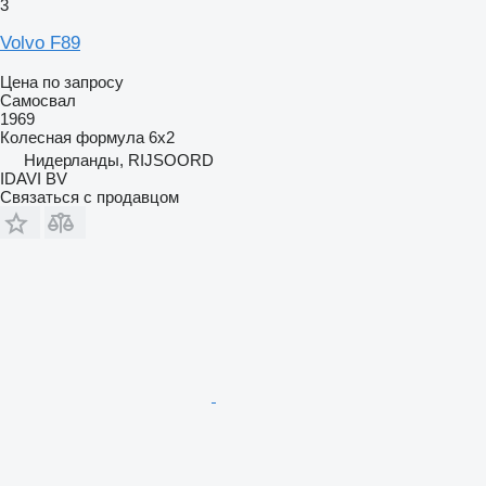
3
Volvo F89
Цена по запросу
Самосвал
1969
Колесная формула
6x2
Нидерланды, RIJSOORD
IDAVI BV
Связаться с продавцом