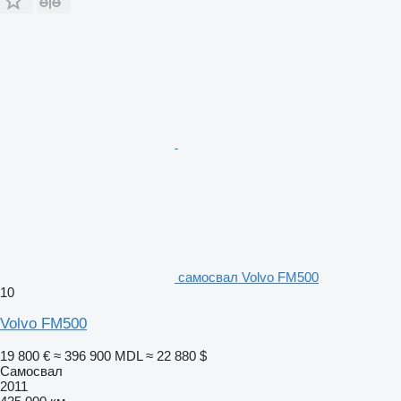
самосвал Volvo FM500
10
Volvo FM500
19 800 €
≈ 396 900 MDL
≈ 22 880 $
Самосвал
2011