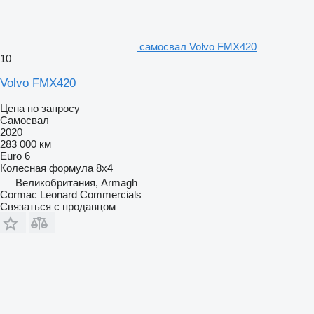
самосвал Volvo FMX420
10
Volvo FMX420
Цена по запросу
Самосвал
2020
283 000 км
Euro 6
Колесная формула
8x4
Великобритания, Armagh
Cormac Leonard Commercials
Связаться с продавцом