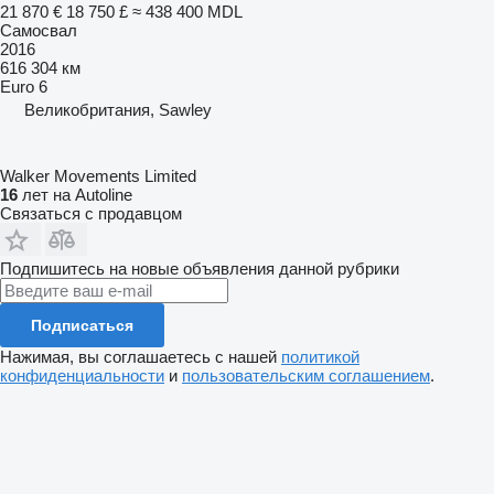
21 870 €
18 750 £
≈ 438 400 MDL
Самосвал
2016
616 304 км
Euro 6
Великобритания, Sawley
Walker Movements Limited
16
лет на Autoline
Связаться с продавцом
Подпишитесь на новые объявления данной рубрики
Подписаться
Нажимая, вы соглашаетесь с нашей
политикой
конфиденциальности
и
пользовательским соглашением
.