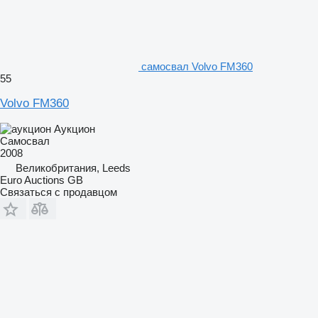
самосвал Volvo FM360
55
Volvo FM360
Аукцион
Самосвал
2008
Великобритания, Leeds
Euro Auctions GB
Связаться с продавцом