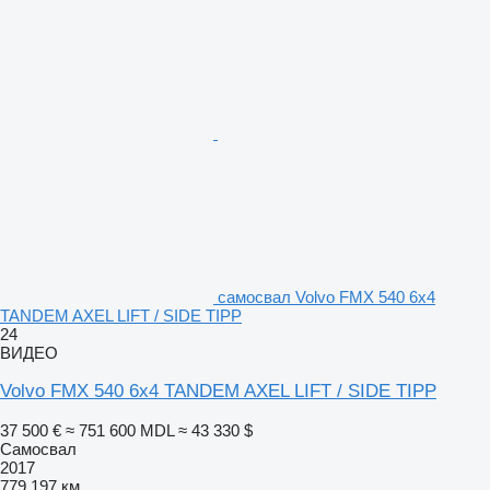
самосвал Volvo FMX 540 6x4
TANDEM AXEL LIFT / SIDE TIPP
24
ВИДЕО
Volvo FMX 540 6x4 TANDEM AXEL LIFT / SIDE TIPP
37 500 €
≈ 751 600 MDL
≈ 43 330 $
Самосвал
2017
779 197 км