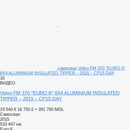
самосвал Volvo FM 370 *EURO 6*
8X4 ALUMINIUM INSULATED TIPPER – 2015 – CP15 DAY
16
ВИДЕО
Volvo FM 370 *EURO 6* 8X4 ALUMINIUM INSULATED
TIPPER – 2015 – CP15 DAY
19 540 €
16 750 £
≈ 391 700 MDL
Самосвал
2015
533 447 км
Euro 6