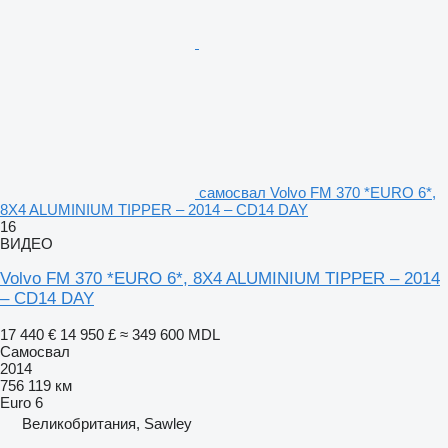
самосвал Volvo FM 370 *EURO 6*,
8X4 ALUMINIUM TIPPER – 2014 – CD14 DAY
16
ВИДЕО
Volvo FM 370 *EURO 6*, 8X4 ALUMINIUM TIPPER – 2014
– CD14 DAY
17 440 €
14 950 £
≈ 349 600 MDL
Самосвал
2014
756 119 км
Euro 6
Великобритания, Sawley