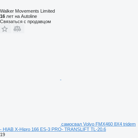
Walker Movements Limited
16
лет на Autoline
Связаться с продавцом
самосвал Volvo FMX460 8X4 tridem
- HIAB X-Hipro 166 ES-3 PRO- TRANSLIFT TL-20.6
19