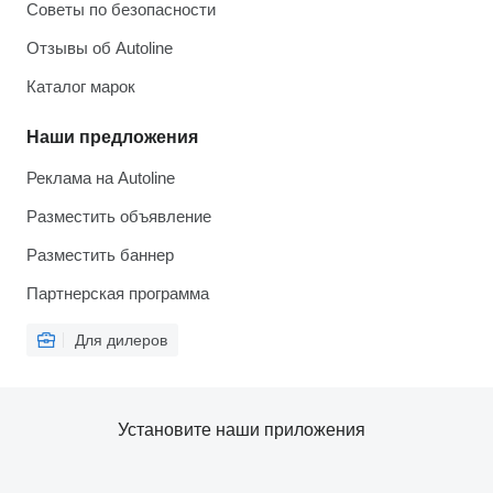
Советы по безопасности
Отзывы об Autoline
Каталог марок
Наши предложения
Реклама на Autoline
Разместить объявление
Разместить баннер
Партнерская программа
Для дилеров
Установите наши приложения