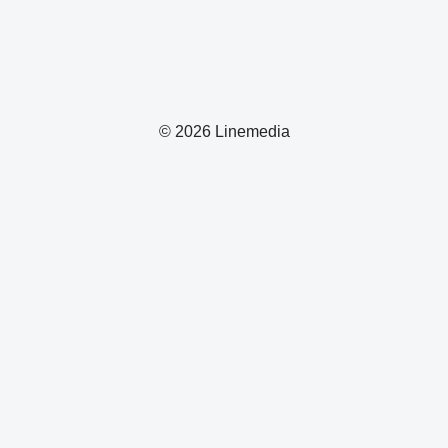
© 2026 Linemedia