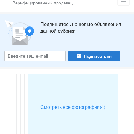
Подпишитесь на новые объявления
данной рубрики
Подписаться