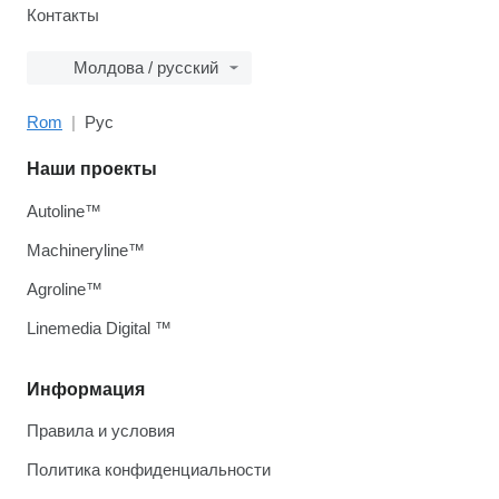
Контакты
Молдова / русский
Rom
Рус
Наши проекты
Autoline™
Machineryline™
Agroline™
Linemedia Digital ™
Информация
Правила и условия
Политика конфиденциальности