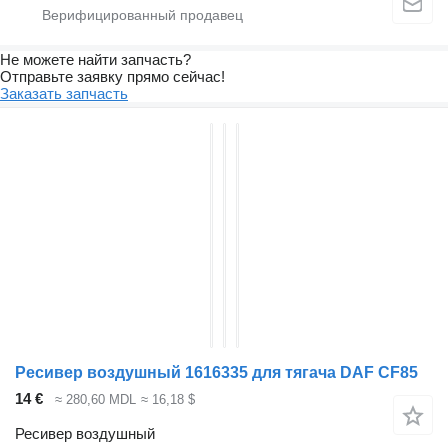
Не можете найти запчасть?
Отправьте заявку прямо сейчас!
Заказать запчасть
Ресивер воздушный 1616335 для тягача DAF CF85
14 €
≈ 280,60 MDL
≈ 16,18 $
Ресивер воздушный