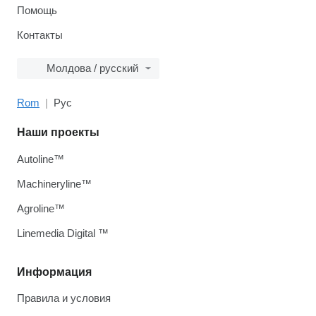
Помощь
Контакты
Молдова / русский
Rom
Рус
Наши проекты
Autoline™
Machineryline™
Agroline™
Linemedia Digital ™
Информация
Правила и условия