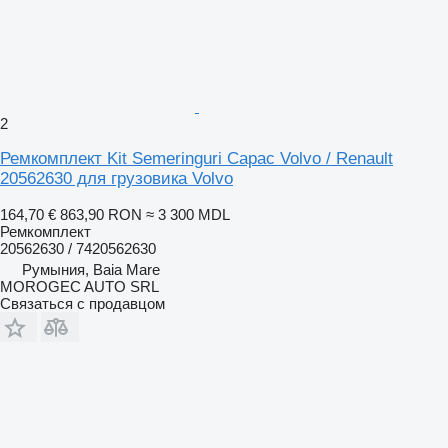
2
Ремкомплект Kit Semeringuri Capac Volvo / Renault
20562630 для грузовика Volvo
164,70 €
863,90 RON
≈ 3 300 MDL
Ремкомплект
20562630 / 7420562630
Румыния, Baia Mare
MOROGEC AUTO SRL
Связаться с продавцом