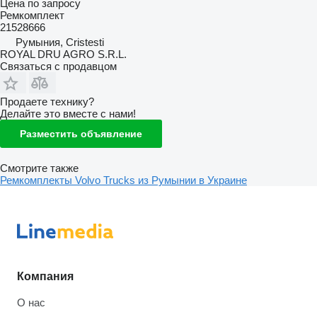
Цена по запросу
Ремкомплект
21528666
Румыния, Cristesti
ROYAL DRU AGRO S.R.L.
Связаться с продавцом
Продаете технику?
Делайте это вместе с нами!
Разместить объявление
Смотрите также
Ремкомплекты Volvo Trucks из Румынии в Украине
Компания
О нас