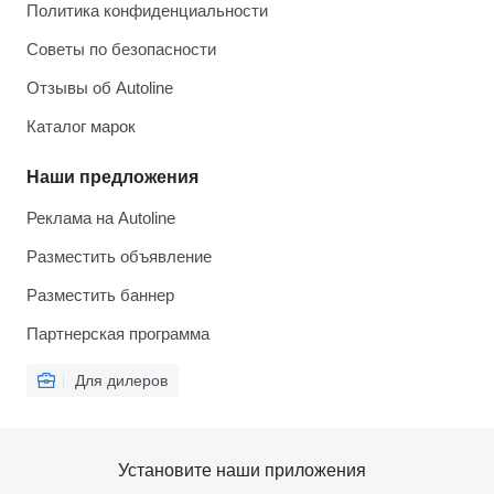
Политика конфиденциальности
Советы по безопасности
Отзывы об Autoline
Каталог марок
Наши предложения
Реклама на Autoline
Разместить объявление
Разместить баннер
Партнерская программа
Для дилеров
Установите наши приложения