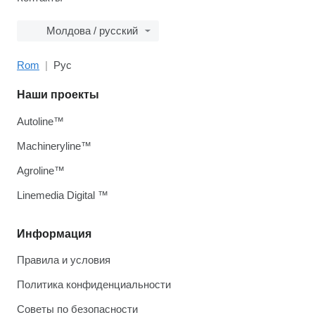
Молдова / русский
Rom
Рус
Наши проекты
Autoline™
Machineryline™
Agroline™
Linemedia Digital ™
Информация
Правила и условия
Политика конфиденциальности
Советы по безопасности