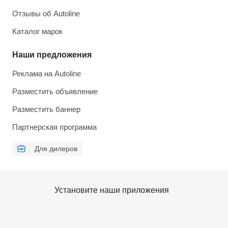
Отзывы об Autoline
Каталог марок
Наши предложения
Реклама на Autoline
Разместить объявление
Разместить баннер
Партнерская программа
Для дилеров
Установите наши приложения