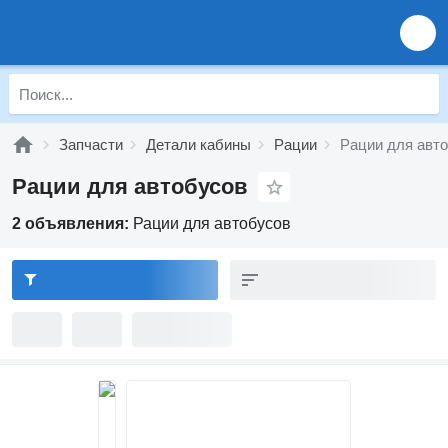
Запчасти
Детали кабины
Рации
Рации для авт
Рации для автобусов
2 объявления:
Рации для автобусов