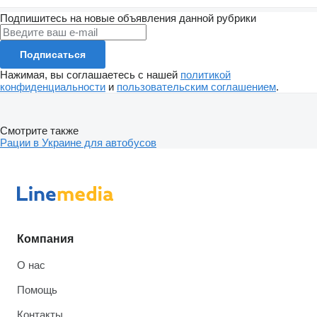
Подпишитесь на новые объявления данной рубрики
Подписаться
Нажимая, вы соглашаетесь с нашей
политикой
конфиденциальности
и
пользовательским соглашением
.
Смотрите также
Рации в Украине для автобусов
Компания
О нас
Помощь
Контакты