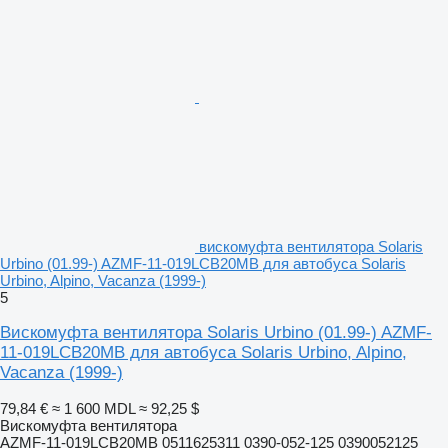
вискомуфта вентилятора Solaris
Urbino (01.99-) AZMF-11-019LCB20MB для автобуса Solaris
Urbino, Alpino, Vacanza (1999-)
5
Вискомуфта вентилятора Solaris Urbino (01.99-) AZMF-
11-019LCB20MB для автобуса Solaris Urbino, Alpino,
Vacanza (1999-)
79,84 €
≈ 1 600 MDL
≈ 92,25 $
Вискомуфта вентилятора
AZMF-11-019LCB20MB 0511625311 0390-052-125 0390052125