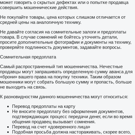
может говорить о скрытых дефектах или о попытке продавца
совершить мошеннические действия.
Не покупайте товары, цена которых слишком отличается от
средней цены на аналогичную технику.
Не давайте согласия на сомнительные залоги и предоплаты
товара. В случае сомнений не бойтесь уточнять детали,
просите дополнительные фотографии и документы на технику,
проверяйте подлинность документов, задавайте вопросы.
Сомнительная предоплата
Самый распространенный тип мошенничества. Нечестные
продавцы могут запрашивать определенную сумму аванса для
«брони» вашего права на покупку техники. Таким образом
мошенники могут собрать большую сумму и пропасть, больше
не выходить на связь.
К разновидностям данного мошенничества могут относиться:
Перевод предоплаты на карту
Не вносите предоплату без оформления документов,
подтверждающих процесс передачи денег, если во время
общения продавец вызывает сомнения.
Перевод на счет «доверенного лица»
Подобная просьба должна настораживать, скорее всего,