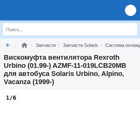
Запчасти
Запчасти Solaris
Система охлажд
Вискомуфта вентилятора Rexroth
Urbino (01.99-) AZMF-11-019LCB20MB
для автобуса Solaris Urbino, Alpino,
Vacanza (1999-)
1/6