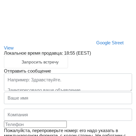
Google Street
View
Локальное время продавца: 18:55 (EEST)
Запросить встречу
Отправить сообщение
Пожалуйста, перепроверьте номер: его надо указать в
международном формате, с кодом страны.
Не работаем с