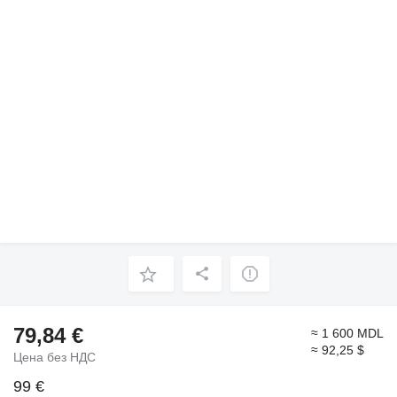
79,84 €
≈ 1 600 MDL
≈ 92,25 $
Цена без НДС
99 €