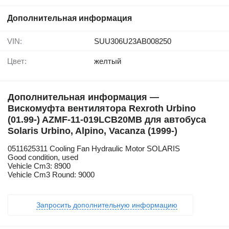
Дополнительная информация
VIN:
SUU306U23AB008250
Цвет:
желтый
Дополнительная информация —
Вискомуфта вентилятора Rexroth Urbino
(01.99-) AZMF-11-019LCB20MB для автобуса
Solaris Urbino, Alpino, Vacanza (1999-)
0511625311 Cooling Fan Hydraulic Motor SOLARIS
Good condition, used
Vehicle Cm3: 8900
Vehicle Cm3 Round: 9000
Запросить дополнительную информацию