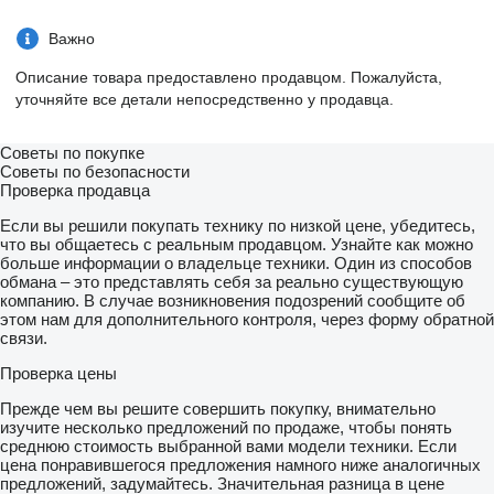
Важно
Описание товара предоставлено продавцом. Пожалуйста,
уточняйте все детали непосредственно у продавца.
Советы по покупке
Советы по безопасности
Проверка продавца
Если вы решили покупать технику по низкой цене, убедитесь,
что вы общаетесь с реальным продавцом. Узнайте как можно
больше информации о владельце техники. Один из способов
обмана – это представлять себя за реально существующую
компанию. В случае возникновения подозрений сообщите об
этом нам для дополнительного контроля, через форму обратной
связи.
Проверка цены
Прежде чем вы решите совершить покупку, внимательно
изучите несколько предложений по продаже, чтобы понять
среднюю стоимость выбранной вами модели техники. Если
цена понравившегося предложения намного ниже аналогичных
предложений, задумайтесь. Значительная разница в цене