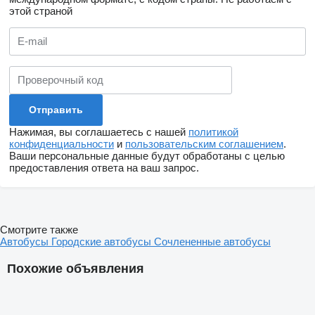
этой страной
Нажимая, вы соглашаетесь с нашей
политикой
конфиденциальности
и
пользовательским соглашением
.
Ваши персональные данные будут обработаны с целью
предоставления ответа на ваш запрос.
Смотрите также
Автобусы
Городские автобусы
Сочлененные автобусы
Похожие объявления