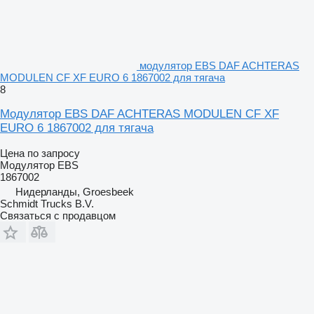
модулятор EBS DAF ACHTERAS
MODULEN CF XF EURO 6 1867002 для тягача
8
Модулятор EBS DAF ACHTERAS MODULEN CF XF
EURO 6 1867002 для тягача
Цена по запросу
Модулятор EBS
1867002
Нидерланды, Groesbeek
Schmidt Trucks B.V.
Связаться с продавцом