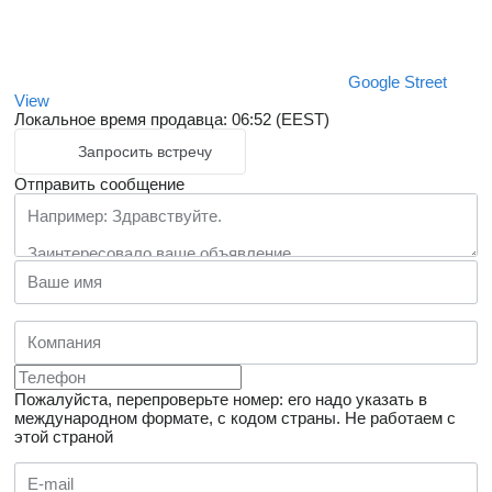
Google Street
View
Локальное время продавца: 06:52 (EEST)
Запросить встречу
Отправить сообщение
Пожалуйста, перепроверьте номер: его надо указать в
международном формате, с кодом страны.
Не работаем с
этой страной