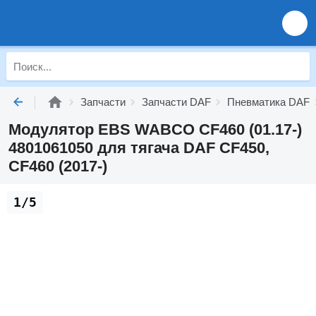
Запчасти
Запчасти DAF
Пневматика DAF
Модулятор EBS WABCO CF460 (01.17-)
4801061050 для тягача DAF CF450,
CF460 (2017-)
1/5