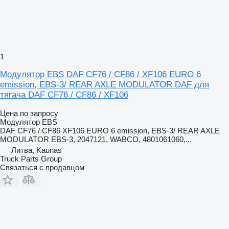
1
Модулятор EBS DAF CF76 / CF86 / XF106 EURO 6
emission, EBS-3/ REAR AXLE MODULATOR DAF для
тягача DAF CF76 / CF86 / XF106
Цена по запросу
Модулятор EBS
DAF CF76 / CF86 XF106 EURO 6 emission, EBS-3/ REAR AXLE
MODULATOR EBS-3, 2047121, WABCO, 4801061060,...
Литва, Kaunas
Truck Parts Group
Связаться с продавцом