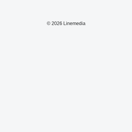
© 2026 Linemedia