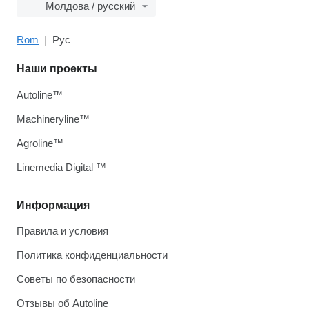
Молдова / русский
Rom
Рус
Наши проекты
Autoline™
Machineryline™
Agroline™
Linemedia Digital ™
Информация
Правила и условия
Политика конфиденциальности
Советы по безопасности
Отзывы об Autoline