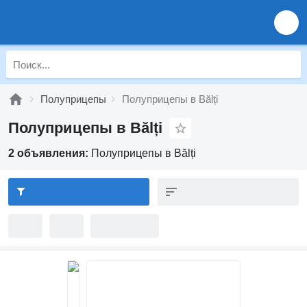
Полуприцепы
Полуприцепы в Bălți
Полуприцепы в Bălți
2 объявления:
Полуприцепы в Bălți