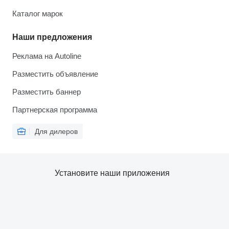
Каталог марок
Наши предложения
Реклама на Autoline
Разместить объявление
Разместить баннер
Партнерская программа
Для дилеров
Установите наши приложения