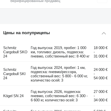
Цены на полуприцепы
Schmitz
Год выпуска: 2019, пробег: 1 000
18 000 €
Cargobull SKO
км, топливо: дизель, подвеска:
-
24
пневмо, собственный вес: 8 400 кг
31 000 €
Год выпуска: 2024, пробег: 1 км,
Schmitz
24 000 €
подвеска: пневмо/рессора,
Cargobull SKI
-
собственный вес: 5 800 - 6 000 кг,
24
54 000 €
количество осей: 3
Год выпуска: 2026, подвеска:
27 000 €
Kögel SN 24
пневмо, собственный вес: 6 300 -
-
6 600 кг, количество осей: 3
34 000 €