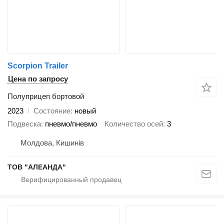
Scorpion Trailer
Цена по запросу
Полуприцеп бортовой
2023
Состояние
новый
Подвеска
пневмо/пневмо
Количество осей
3
Молдова, Кишинів
ТОВ "АЛЕАНДА"