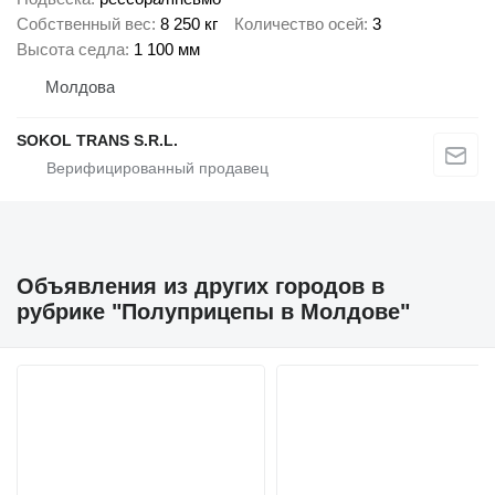
Собственный вес
8 250 кг
Количество осей
3
Высота седла
1 100 мм
Молдова
SOKOL TRANS S.R.L.
Объявления из других городов в
рубрике "Полуприцепы в Молдове"