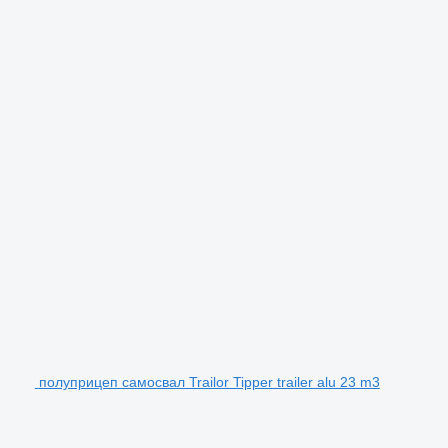
полуприцеп самосвал Trailor Tipper trailer alu 23 m3