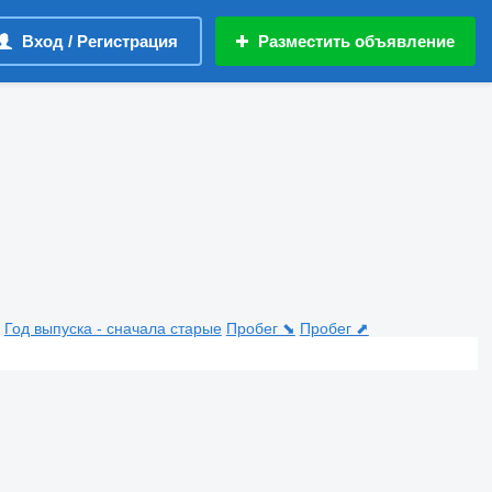
Вход / Регистрация
Разместить объявление
Год выпуска - сначала старые
Пробег ⬊
Пробег ⬈