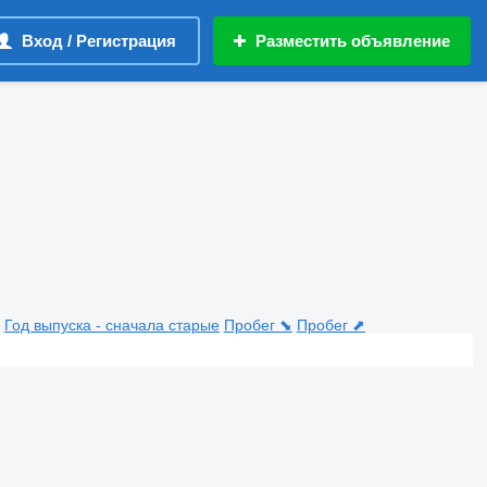
Вход / Регистрация
Разместить объявление
Год выпуска - сначала старые
Пробег ⬊
Пробег ⬈