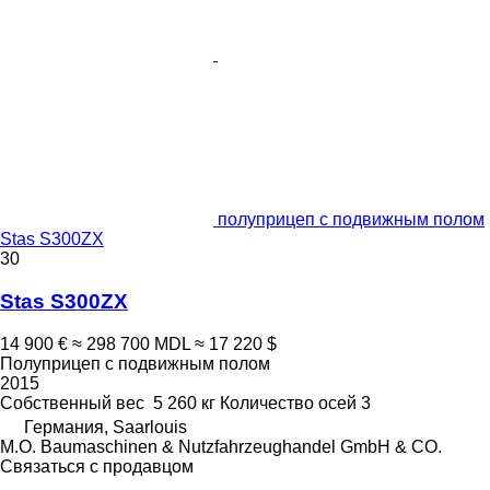
полуприцеп с подвижным полом
Stas S300ZX
30
Stas S300ZX
14 900 €
≈ 298 700 MDL
≈ 17 220 $
Полуприцеп с подвижным полом
2015
Собственный вес
5 260 кг
Количество осей
3
Германия, Saarlouis
M.O. Baumaschinen & Nutzfahrzeughandel GmbH & CO.
Связаться с продавцом