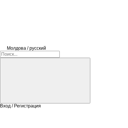
Молдова / русский
Вход / Регистрация