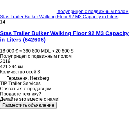
полуприцеп с подвижным полом
Stas Trailer Bulker Walking Floor 92 M3 Capacity in Liters
14
Stas Trailer Bulker Walking Floor 92 M3 Capacity
in Liters
(642606)
18 000 €
≈ 360 800 MDL
≈ 20 800 $
Полуприцеп с подвижным полом
2019
421 294 км
Количество осей
3
Германия, Herzberg
TIP Trailer Services
Связаться с продавцом
Продаете технику?
Делайте это вместе с нами!
Разместить объявление