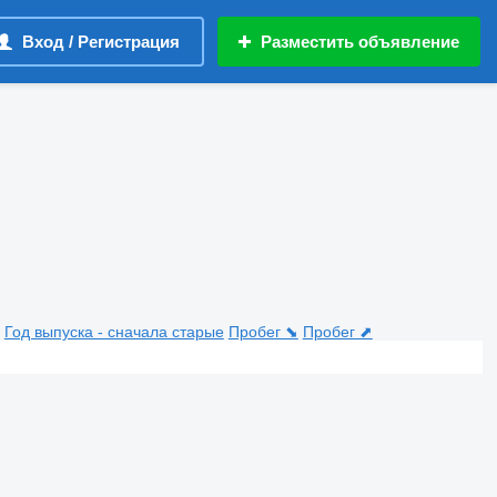
Вход / Регистрация
Разместить объявление
Год выпуска - сначала старые
Пробег ⬊
Пробег ⬈