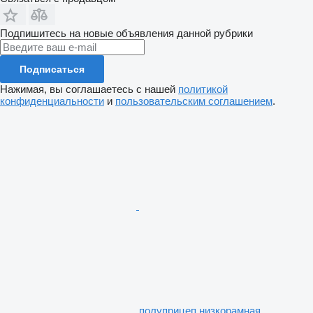
Подпишитесь на новые объявления данной рубрики
Подписаться
Нажимая, вы соглашаетесь с нашей
политикой
конфиденциальности
и
пользовательским соглашением
.
полуприцеп низкорамная