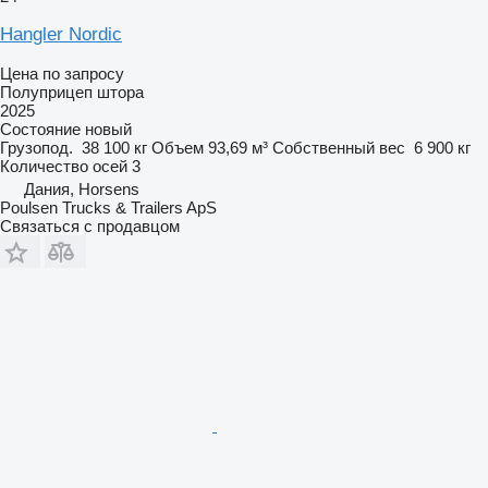
Hangler Nordic
Цена по запросу
Полуприцеп штора
2025
Состояние
новый
Грузопод.
38 100 кг
Объем
93,69 м³
Собственный вес
6 900 кг
Количество осей
3
Дания, Horsens
Poulsen Trucks & Trailers ApS
Связаться с продавцом