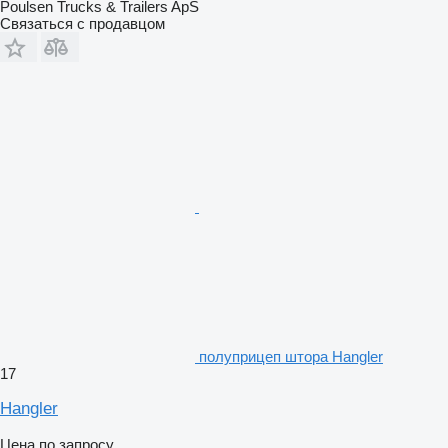
Poulsen Trucks & Trailers ApS
Связаться с продавцом
полуприцеп штора Hangler
17
Hangler
Цена по запросу