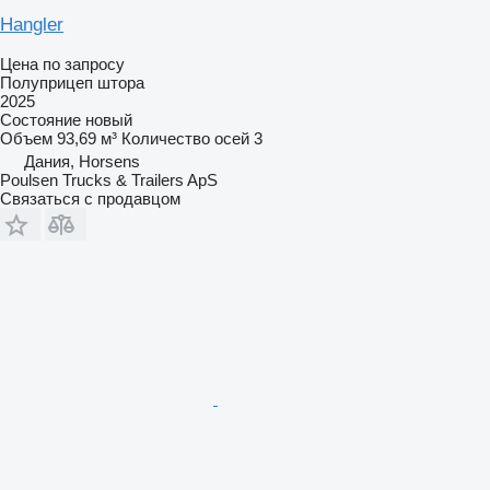
Hangler
Цена по запросу
Полуприцеп штора
2025
Состояние
новый
Объем
93,69 м³
Количество осей
3
Дания, Horsens
Poulsen Trucks & Trailers ApS
Связаться с продавцом