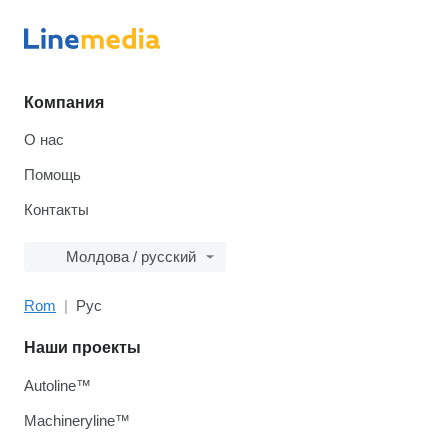
Компания
О нас
Помощь
Контакты
Молдова / русский
Rom
Рус
Наши проекты
Autoline™
Machineryline™