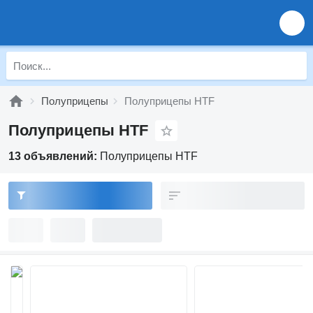
Полуприцепы
Полуприцепы HTF
Полуприцепы HTF
13 объявлений:
Полуприцепы HTF