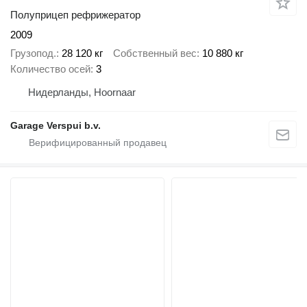
Полуприцеп рефрижератор
2009
Грузопод.
28 120 кг
Собственный вес
10 880 кг
Количество осей
3
Нидерланды, Hoornaar
Garage Verspui b.v.