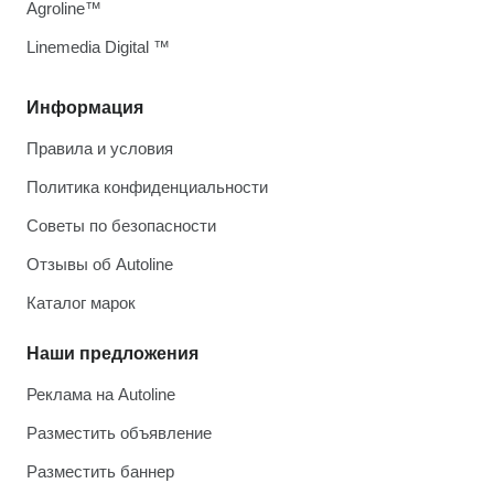
Agroline™
Linemedia Digital ™
Информация
Правила и условия
Политика конфиденциальности
Советы по безопасности
Отзывы об Autoline
Каталог марок
Наши предложения
Реклама на Autoline
Разместить объявление
Разместить баннер