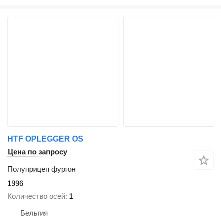
HTF OPLEGGER OS
Цена по запросу
Полуприцеп фургон
1996
Количество осей
1
Бельгия