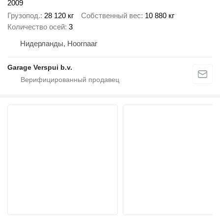
2009
Грузопод.
28 120 кг
Собственный вес
10 880 кг
Количество осей
3
Нидерланды, Hoornaar
Garage Verspui b.v.