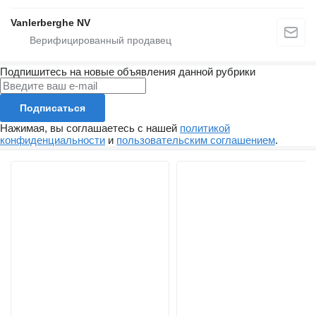
Vanlerberghe NV
Подпишитесь на новые объявления данной рубрики
Подписаться
Нажимая, вы соглашаетесь с нашей
политикой
конфиденциальности
и
пользовательским соглашением
.