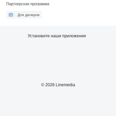
Партнерская программа
Для дилеров
Установите наши приложения
© 2026 Linemedia