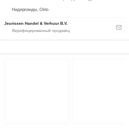
Нидерланды, Oirlo
Jeurissen Handel & Verhuur B.V.