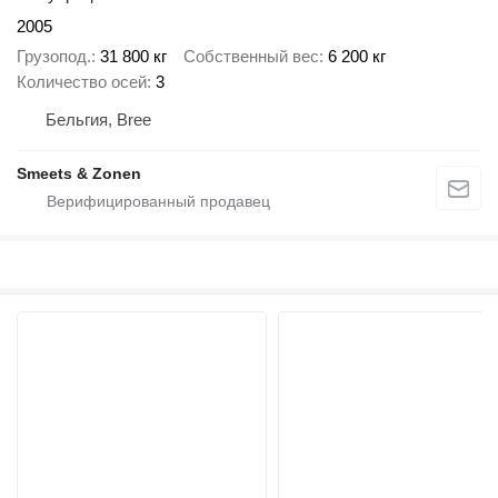
2005
Грузопод.
31 800 кг
Собственный вес
6 200 кг
Количество осей
3
Бельгия, Bree
Smeets & Zonen