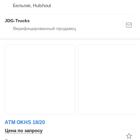
Бельгия, Hulshout
JDG-Trucks
ATM OKHS 18/20
Цена по запросу