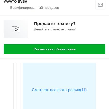
VAVATO BVBA
Продаете технику?
Делайте это вместе с нами!
Разместить объявление