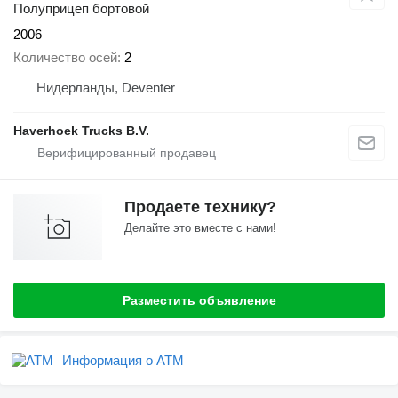
Полуприцеп бортовой
2006
Количество осей
2
Нидерланды, Deventer
Haverhoek Trucks B.V.
Продаете технику?
Делайте это вместе с нами!
Разместить объявление
Информация о ATM