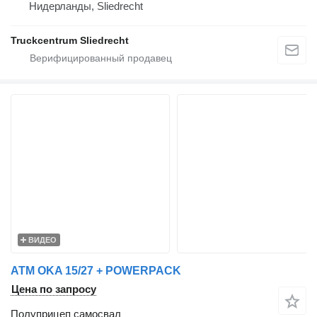
Нидерланды, Sliedrecht
Truckcentrum Sliedrecht
ВИДЕО
ATM OKA 15/27 + POWERPACK
Цена по запросу
Полуприцеп самосвал