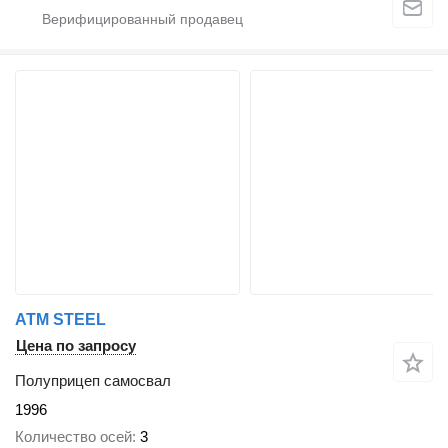
ATM STEEL
Цена по запросу
Полуприцеп самосвал
1996
Количество осей
3