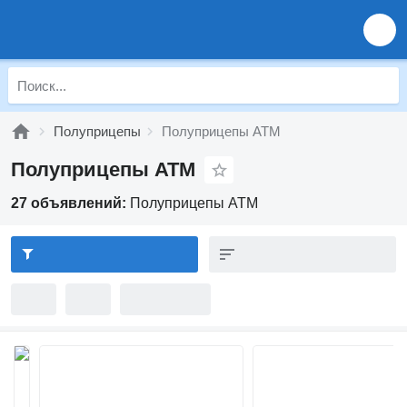
Полуприцепы
Полуприцепы ATM
Полуприцепы ATM
27 объявлений:
Полуприцепы ATM