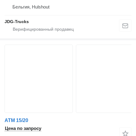
Бельгия, Hulshout
JDG-Trucks
ATM 15/20
Цена по запросу