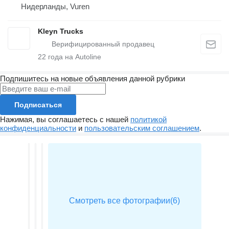
Нидерланды, Vuren
Kleyn Trucks
22
года на Autoline
Подпишитесь на новые объявления данной рубрики
Подписаться
Нажимая, вы соглашаетесь с нашей
политикой
конфиденциальности
и
пользовательским соглашением
.