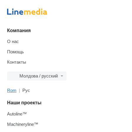
Компания
О нас
Помощь
Контакты
Молдова / русский
Rom
Рус
Наши проекты
Autoline™
Machineryline™