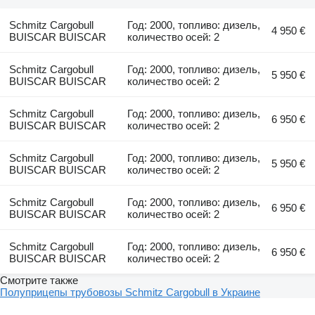
Schmitz Cargobull
Год: 2000, топливо: дизель,
4 950 €
BUISCAR BUISCAR
количество осей: 2
Schmitz Cargobull
Год: 2000, топливо: дизель,
5 950 €
BUISCAR BUISCAR
количество осей: 2
Schmitz Cargobull
Год: 2000, топливо: дизель,
6 950 €
BUISCAR BUISCAR
количество осей: 2
Schmitz Cargobull
Год: 2000, топливо: дизель,
5 950 €
BUISCAR BUISCAR
количество осей: 2
Schmitz Cargobull
Год: 2000, топливо: дизель,
6 950 €
BUISCAR BUISCAR
количество осей: 2
Schmitz Cargobull
Год: 2000, топливо: дизель,
6 950 €
BUISCAR BUISCAR
количество осей: 2
Смотрите также
Полуприцепы трубовозы Schmitz Cargobull в Украине