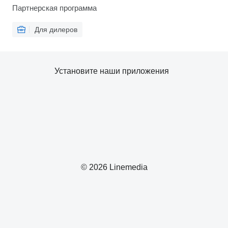
Партнерская программа
Для дилеров
Установите наши приложения
© 2026 Linemedia