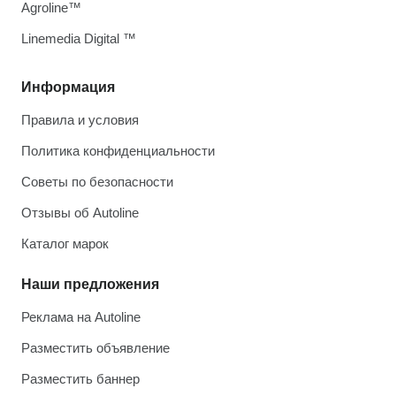
Agroline™
Linemedia Digital ™
Информация
Правила и условия
Политика конфиденциальности
Советы по безопасности
Отзывы об Autoline
Каталог марок
Наши предложения
Реклама на Autoline
Разместить объявление
Разместить баннер