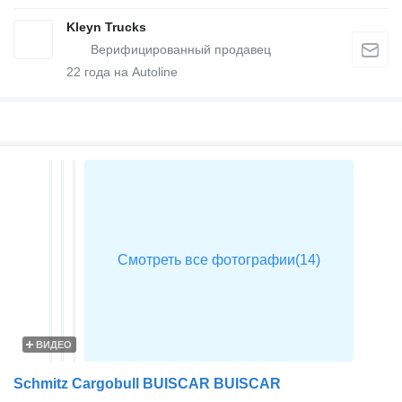
Kleyn Trucks
22
года на Autoline
ВИДЕО
Schmitz Cargobull BUISCAR BUISCAR