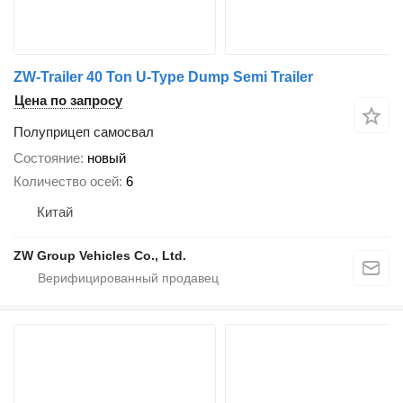
ZW-Trailer 40 Ton U-Type Dump Semi Trailer
Цена по запросу
Полуприцеп самосвал
Состояние
новый
Количество осей
6
Китай
ZW Group Vehicles Co., Ltd.