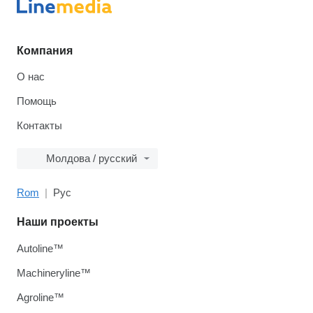
Компания
О нас
Помощь
Контакты
Молдова / русский
Rom
Рус
Наши проекты
Autoline™
Machineryline™
Agroline™