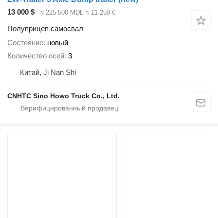
13 000 $
≈ 225 500 MDL
≈ 11 250 €
Полуприцеп самосвал
Состояние
новый
Количество осей
3
Китай, Ji Nan Shi
CNHTC Sino Howo Truck Co., Ltd.