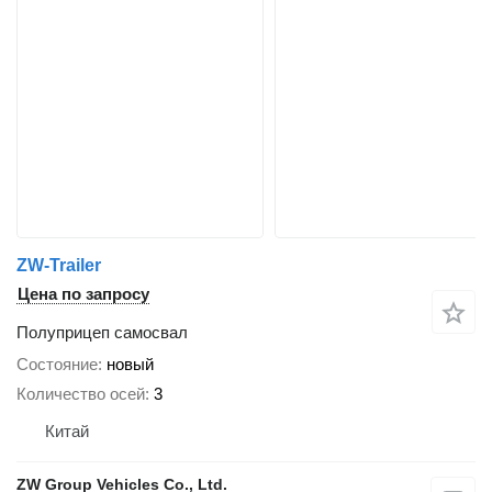
ZW-Trailer
Цена по запросу
Полуприцеп самосвал
Состояние
новый
Количество осей
3
Китай
ZW Group Vehicles Co., Ltd.