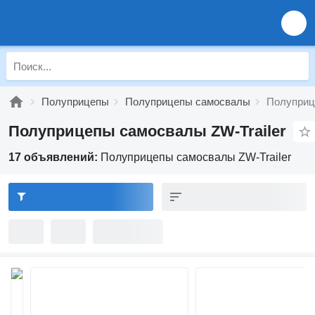
Полуприцепы
Полуприцепы самосвалы
Полуприц
Полуприцепы самосвалы ZW-Trailer
17 объявлений:
Полуприцепы самосвалы ZW-Trailer