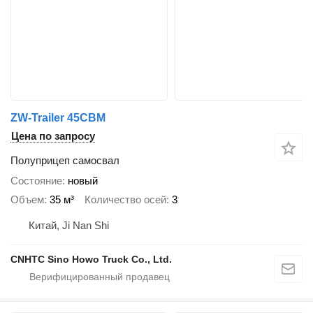
ZW-Trailer 45CBM
Цена по запросу
Полуприцеп самосвал
Состояние
новый
Объем
35 м³
Количество осей
3
Китай, Ji Nan Shi
CNHTC Sino Howo Truck Co., Ltd.