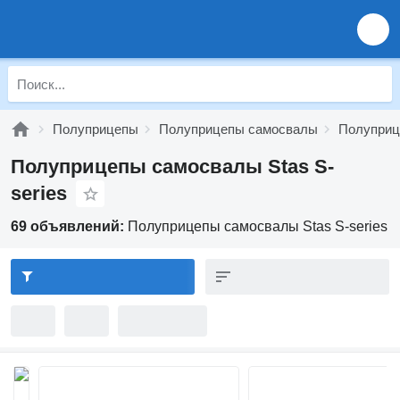
Полуприцепы
Полуприцепы самосвалы
Полуприц
Полуприцепы самосвалы Stas S-
series
69 объявлений:
Полуприцепы самосвалы Stas S-series