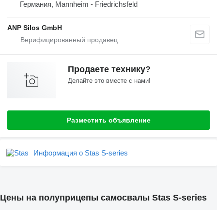
Германия, Mannheim - Friedrichsfeld
ANP Silos GmbH
Продаете технику?
Делайте это вместе с нами!
Разместить объявление
Информация о Stas S-series
Цены на полуприцепы самосвалы Stas S-series