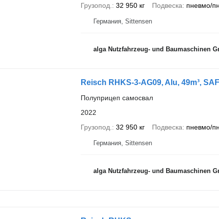
Грузопод.
32 950 кг
Подвеска
пневмо/п
Германия, Sittensen
alga Nutzfahrzeug- und Baumaschinen 
Reisch RHKS-3-AG09, Alu, 49m³, SAF
Полуприцеп самосвал
2022
Грузопод.
32 950 кг
Подвеска
пневмо/п
Германия, Sittensen
alga Nutzfahrzeug- und Baumaschinen 