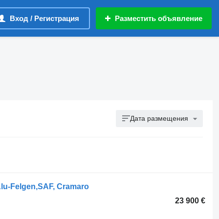
Вход / Регистрация
Разместить объявление
Дата размещения
lu-Felgen,SAF, Cramaro
23 900 €