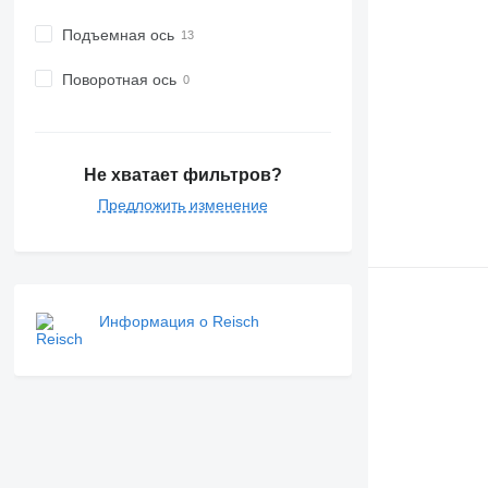
Подъемная ось
Поворотная ось
Не хватает фильтров?
Предложить изменение
Информация о Reisch