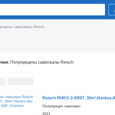
рицепы самосвалы Reisch
ения:
Полуприцепы самосвалы Reisch
Reisch RHKS-3-SR07, 30m³,Hardox,A
Полуприцеп самосвал
2021