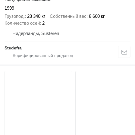
1999
Грузопод.
23 340 кг
Собственный вес
8 660 кг
Количество осей
2
Нидерланды, Susteren
Stedefra