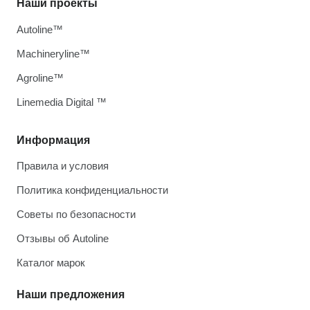
Наши проекты
Autoline™
Machineryline™
Agroline™
Linemedia Digital ™
Информация
Правила и условия
Политика конфиденциальности
Советы по безопасности
Отзывы об Autoline
Каталог марок
Наши предложения