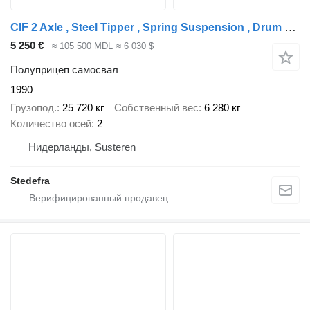
CIF 2 Axle , Steel Tipper , Spring Suspension , Drum Brakes
5 250 €
≈ 105 500 MDL
≈ 6 030 $
Полуприцеп самосвал
1990
Грузопод.
25 720 кг
Собственный вес
6 280 кг
Количество осей
2
Нидерланды, Susteren
Stedefra