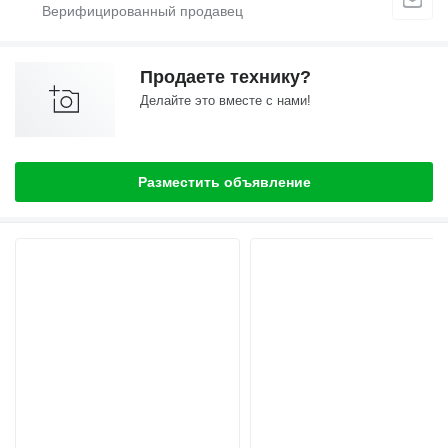
Продаете технику?
Делайте это вместе с нами!
Разместить объявление