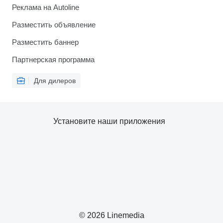
Реклама на Autoline
Разместить объявление
Разместить баннер
Партнерская программа
Для дилеров
Установите наши приложения
© 2026 Linemedia