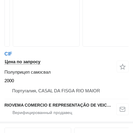
CIF
Цена по запросу
Полуприцеп самосвал
2000
Португалия, CASAL DA FISGA RIO MAIOR
RIOVEMA COMERCIO E REPRESENTAÇÃO DE VEICULOS E MAQUINAS LDA