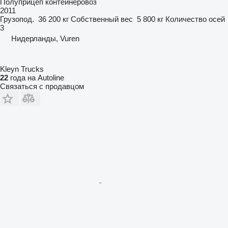
Полуприцеп контейнеровоз
2011
Грузопод.
36 200 кг
Собственный вес
5 800 кг
Количество осей
3
Нидерланды, Vuren
Kleyn Trucks
22
года на Autoline
Связаться с продавцом