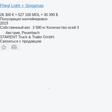
Fliegl Light + Singamas
26 300 €
≈ 527 100 MDL
≈ 30 390 $
Полуприцеп контейнеровоз
2019
Собственный вес
3 580 кг
Количество осей
3
Австрия, Peuerbach
STARENT Truck & Trailer GmbH.
Связаться с продавцом