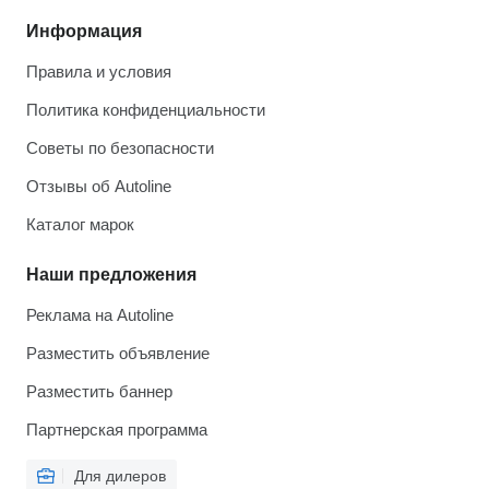
Информация
Правила и условия
Политика конфиденциальности
Советы по безопасности
Отзывы об Autoline
Каталог марок
Наши предложения
Реклама на Autoline
Разместить объявление
Разместить баннер
Партнерская программа
Для дилеров