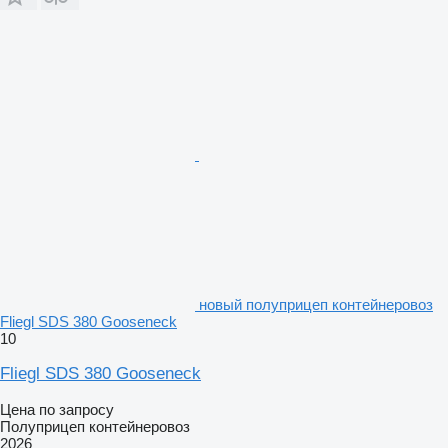
новый полуприцеп контейнеровоз
Fliegl SDS 380 Gooseneck
10
Fliegl SDS 380 Gooseneck
Цена по запросу
Полуприцеп контейнеровоз
2026