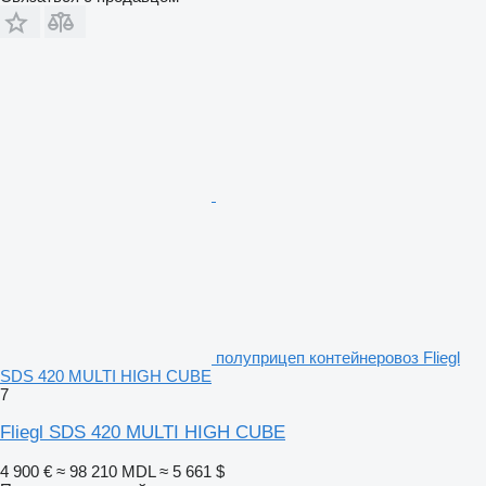
полуприцеп контейнеровоз Fliegl
SDS 420 MULTI HIGH CUBE
7
Fliegl SDS 420 MULTI HIGH CUBE
4 900 €
≈ 98 210 MDL
≈ 5 661 $