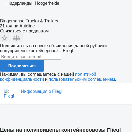
Нидерланды, Hoogerheide
Dingemanse Trucks & Trailers
21
год на Autoline
Связаться с продавцом
Подпишитесь на новые объявления данной рубрики
полуприцепы контейнеровозы
Fliegl
Подписаться
Нажимая, вы соглашаетесь с нашей
политикой
конфиденциальности
и
пользовательским соглашением
.
Информация о Fliegl
Цены на полуприцепы контейнеровозы Fliegl