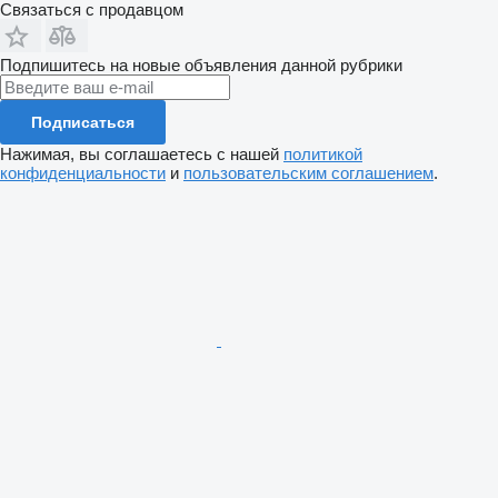
Связаться с продавцом
Подпишитесь на новые объявления данной рубрики
Подписаться
Нажимая, вы соглашаетесь с нашей
политикой
конфиденциальности
и
пользовательским соглашением
.