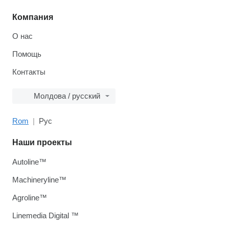
Компания
О нас
Помощь
Контакты
Молдова / русский
Rom
Рус
Наши проекты
Autoline™
Machineryline™
Agroline™
Linemedia Digital ™