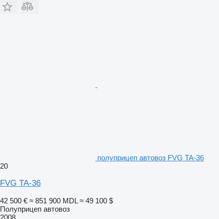
полуприцеп автовоз FVG TA-36
20
FVG TA-36
42 500 €
≈ 851 900 MDL
≈ 49 100 $
Полуприцеп автовоз
2008