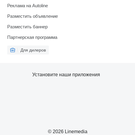
Реклама на Autoline
Разместить объявление
Разместить баннер
Партнерская программа
Для дилеров
Установите наши приложения
© 2026 Linemedia