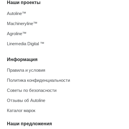
Наши проекты
Autoline™
Machineryline™
Agroline™
Linemedia Digital ™
Информация
Правила и условия
Политика конфиденциальности
Советы по безопасности
Отзывы об Autoline
Каталог марок
Наши предложения