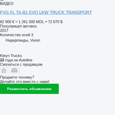
ВИДЕО
FVG FL TA-B1 EVO LKW TRUCK TRANSPORT
62 900 €
≈ 1 261 000 MDL
≈ 72 670 $
Полуприцеп автовоз
2017
Количество осей
3
Нидерланды, Vuren
Kleyn Trucks
22
года на Autoline
Связаться с продавцом
Продаете технику?
Делайте это вместе с нами!
Разместить объявление