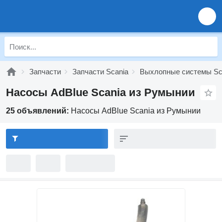
Запчасти
Запчасти Scania
Выхлопные системы Sc
Насосы AdBlue Scania из Румынии
25 объявлений:
Насосы AdBlue Scania из Румынии