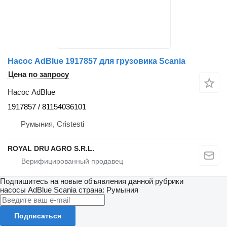
Насос AdBlue 1917857 для грузовика Scania
Цена по запросу
Насос AdBlue
1917857 / 81154036101
Румыния, Cristesti
ROYAL DRU AGRO S.R.L.
Подпишитесь на новые объявления данной рубрики
насосы AdBlue
Scania
страна: Румыния
Подписаться