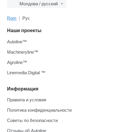
Молдова / русский
Rom
Рус
Наши проекты
Autoline™
Machineryline™
Agroline™
Linemedia Digital ™
Информация
Правила и условия
Политика конфиденциальности
Советы по безопасности
Отзывы об Autoline