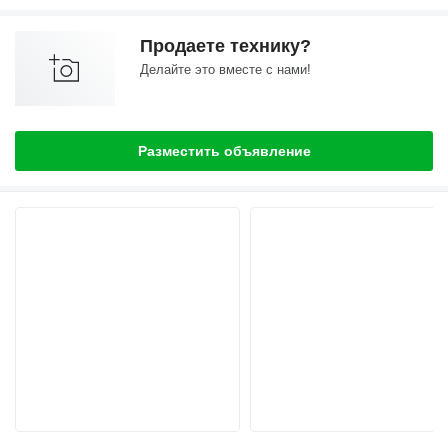
Продаете технику?
Делайте это вместе с нами!
Разместить объявление