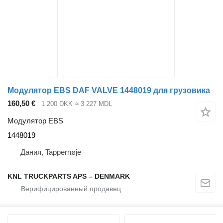
Модулятор EBS DAF VALVE 1448019 для грузовика
160,50 €
1 200 DKK
≈ 3 227 MDL
Модулятор EBS
1448019
Дания, Tappernøje
KNL TRUCKPARTS APS – DENMARK