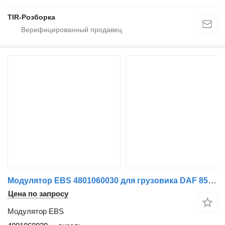
TIR-Розборка
Модулятор EBS 4801060030 для грузовика DAF 85CF
Цена по запросу
Модулятор EBS