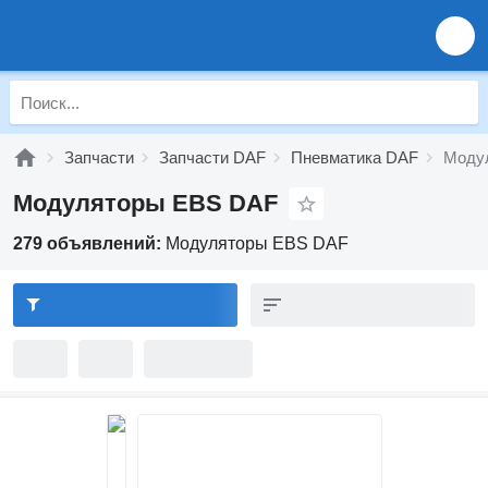
Запчасти
Запчасти DAF
Пневматика DAF
Моду
Модуляторы EBS DAF
279 объявлений:
Модуляторы EBS DAF