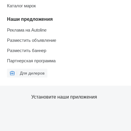
Каталог марок
Наши предложения
Реклама на Autoline
Разместить объявление
Разместить баннер
Партнерская программа
Для дилеров
Установите наши приложения