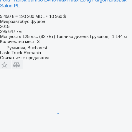
Salon PL
9 490 €
≈ 190 200 MDL
≈ 10 960 $
Микроавтобус фургон
2015
295 647 км
Мощность
125 л.с. (92 кВт)
Топливо
дизель
Грузопод.
1 144 кг
Количество мест
3
Румыния, Bucharest
Laslo Truck Romania
Связаться с продавцом