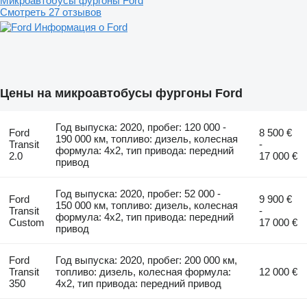
Микроавтобусы фургоны Ford
Смотреть 27 отзывов
Информация о Ford
Цены на микроавтобусы фургоны Ford
Год выпуска: 2020, пробег: 120 000 -
Ford
8 500 €
190 000 км, топливо: дизель, колесная
Transit
-
формула: 4x2, тип привода: передний
2.0
17 000 €
привод
Год выпуска: 2020, пробег: 52 000 -
Ford
9 900 €
150 000 км, топливо: дизель, колесная
Transit
-
формула: 4x2, тип привода: передний
Custom
17 000 €
привод
Ford
Год выпуска: 2020, пробег: 200 000 км,
Transit
топливо: дизель, колесная формула:
12 000 €
350
4x2, тип привода: передний привод