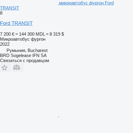
микроавтобус фургон Ford
TRANSIT
8
Ford TRANSIT
7 200 €
≈ 144 300 MDL
≈ 8 319 $
Микроавтобус фургон
2022
Румыния, Bucharest
BRD Sogelease IFN SA
Связаться с продавцом