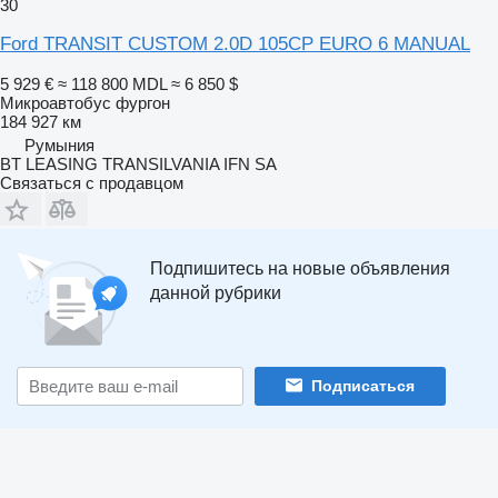
30
Ford TRANSIT CUSTOM 2.0D 105CP EURO 6 MANUAL
5 929 €
≈ 118 800 MDL
≈ 6 850 $
Микроавтобус фургон
184 927 км
Румыния
BT LEASING TRANSILVANIA IFN SA
Связаться с продавцом
Подпишитесь на новые объявления
данной рубрики
Подписаться