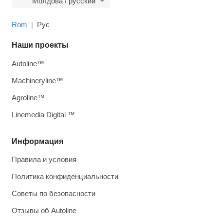
Молдова / русский
Rom
Рус
Наши проекты
Autoline™
Machineryline™
Agroline™
Linemedia Digital ™
Информация
Правила и условия
Политика конфиденциальности
Советы по безопасности
Отзывы об Autoline