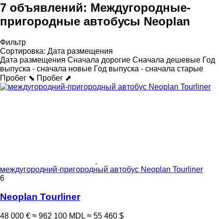
7 объявлений:
Междугородные-
пригородные автобусы Neoplan
Фильтр
Сортировка
:
Дата размещения
Дата размещения
Сначала дорогие
Сначала дешевые
Год
выпуска - сначала новые
Год выпуска - сначала старые
Пробег ⬊
Пробег ⬈
междугородний-пригородный автобус Neoplan Tourliner
6
Neoplan Tourliner
48 000 €
≈ 962 100 MDL
≈ 55 460 $