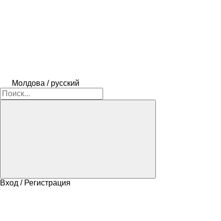
Молдова / русский
Вход / Регистрация