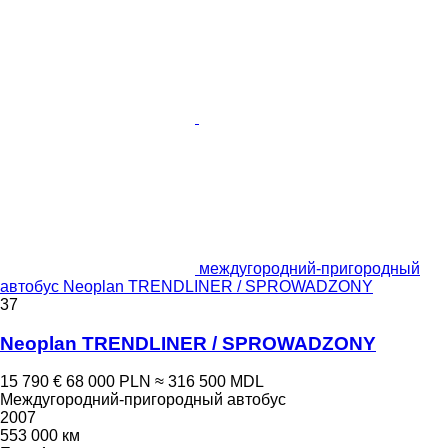
междугородний-пригородный
автобус Neoplan TRENDLINER / SPROWADZONY
37
Neoplan TRENDLINER / SPROWADZONY
15 790 €
68 000 PLN
≈ 316 500 MDL
Междугородний-пригородный автобус
2007
553 000 км