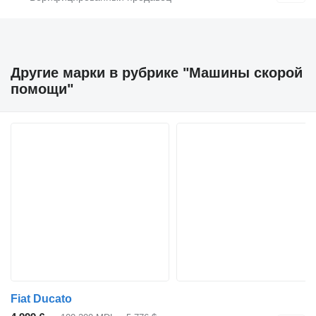
Другие марки в рубрике "Машины скорой
помощи"
Fiat Ducato