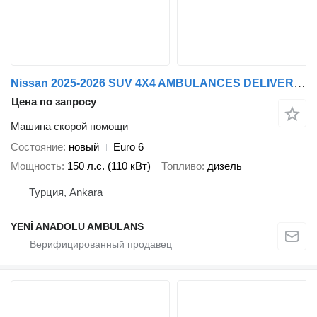
Nissan 2025-2026 SUV 4X4 AMBULANCES DELIVERED FROM FACTORY
Цена по запросу
Машина скорой помощи
Состояние
новый
Euro 6
Мощность
150 л.с. (110 кВт)
Топливо
дизель
Турция, Ankara
YENİ ANADOLU AMBULANS