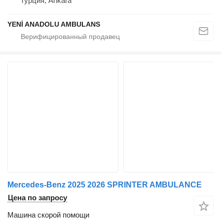
Турция, Ankara
YENİ ANADOLU AMBULANS
Mercedes-Benz 2025 2026 SPRINTER AMBULANCE
Цена по запросу
Машина скорой помощи