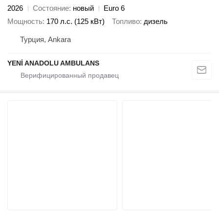
2026
Состояние
новый
Euro 6
Мощность
170 л.с. (125 кВт)
Топливо
дизель
Турция, Ankara
YENİ ANADOLU AMBULANS