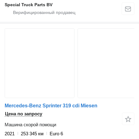
Special Truck Parts BV
Mercedes-Benz Sprinter 319 cdi Miesen
Цена по запросу
Машина скорой помощи
2021
253 345 км
Euro 6