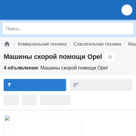
Коммунальная техника
Спасательная техника
Маш
Машины скорой помощи Opel
4 объявления:
Машины скорой помощи Opel