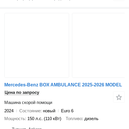
Mercedes-Benz BOX AMBULANCE 2025-2026 MODEL
Цена по запросу
Машина скорой помощи
2024
Состояние
новый
Euro 6
Мощность
150 л.с. (110 кВт)
Топливо
дизель