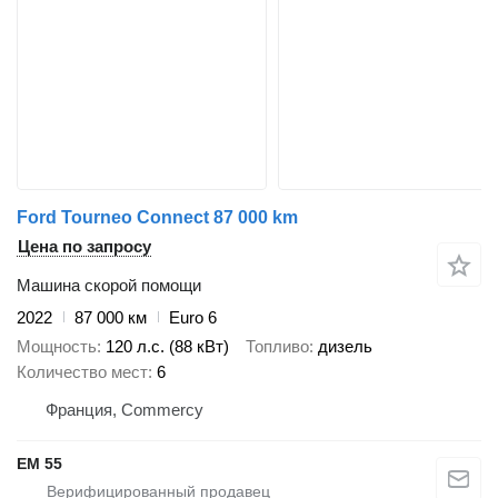
Ford Tourneo Connect 87 000 km
Цена по запросу
Машина скорой помощи
2022
87 000 км
Euro 6
Мощность
120 л.с. (88 кВт)
Топливо
дизель
Количество мест
6
Франция, Commercy
EM 55