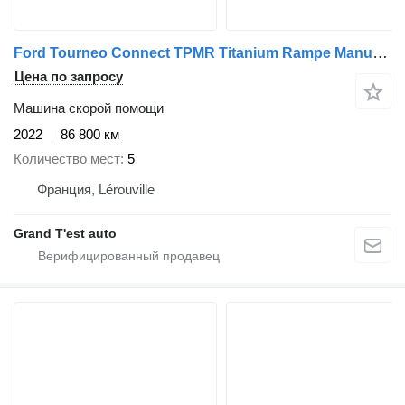
Ford Tourneo Connect TPMR Titanium Rampe Manuelle
Цена по запросу
Машина скорой помощи
2022
86 800 км
Количество мест
5
Франция, Lérouville
Grand T'est auto