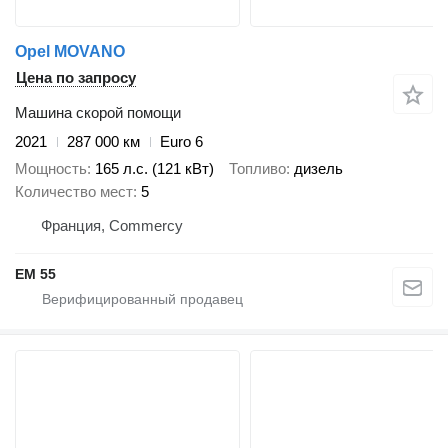
Opel MOVANO
Цена по запросу
Машина скорой помощи
2021
287 000 км
Euro 6
Мощность
165 л.с. (121 кВт)
Топливо
дизель
Количество мест
5
Франция, Commercy
EM 55