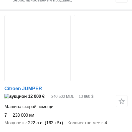
Citroen JUMPER
12 000 €
≈ 240 500 MDL
≈ 13 860 $
Машина скорой помощи
7
238 000 км
Мощность
222 л.с. (163 кВт)
Количество мест
4