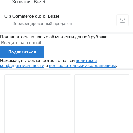
Хорватия, Buzet
Cib Commerce d.o.o. Buzet
Подпишитесь на новые объявления данной рубрики
Подписаться
Нажимая, вы соглашаетесь с нашей
политикой
конфиденциальности
и
пользовательским соглашением
.