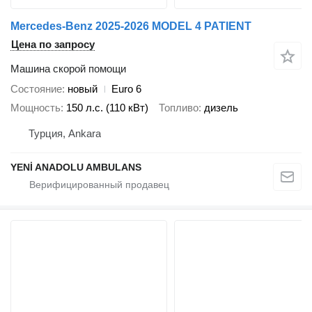
Mercedes-Benz 2025-2026 MODEL 4 PATIENT
Цена по запросу
Машина скорой помощи
Состояние
новый
Euro 6
Мощность
150 л.с. (110 кВт)
Топливо
дизель
Турция, Ankara
YENİ ANADOLU AMBULANS