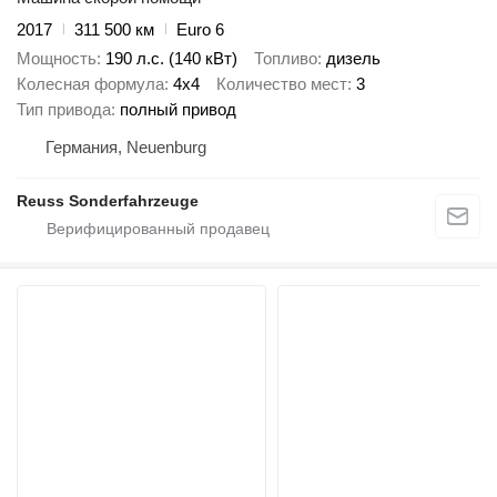
2017
311 500 км
Euro 6
Мощность
190 л.с. (140 кВт)
Топливо
дизель
Колесная формула
4x4
Количество мест
3
Тип привода
полный привод
Германия, Neuenburg
Reuss Sonderfahrzeuge